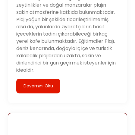
zeytinlikler ve doğal manzaralar plajın
sakin atmosferine katkıda bulunmaktadır.
Plaj yoğun bir şekilde ticarileştirilmemiş
olsa da, yakınlarda ziyaretçilerin basit
içeceklerin tadını çıkarabileceği birkaç
yerel kafe bulunmaktadır. Eğitimciler Plajı,
deniz kenarında, doğayla iç içe ve turistik
kalabalık plajlardan uzakta, sakin ve
dinlendirici bir gün geçirmek isteyenler için
idealdir.
Devamını Oku