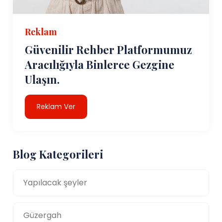
Reklam
Güvenilir Rehber Platformumuz
Aracılığıyla Binlerce Gezgine
Ulaşın.
Reklam Ver
Blog Kategorileri
Yapılacak şeyler
Güzergah