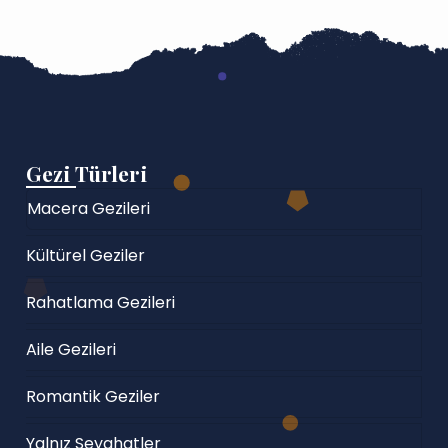
Gezi Türleri
Macera Gezileri
Kültürel Geziler
Rahatlama Gezileri
Aile Gezileri
Romantik Geziler
Yalnız Seyahatler