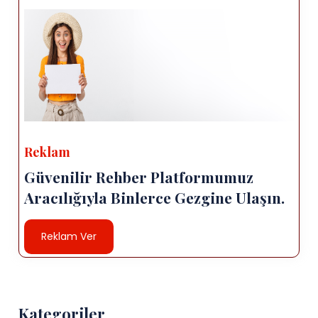
Reklam
Güvenilir Rehber Platformumuz
Aracılığıyla Binlerce Gezgine Ulaşın.
Reklam Ver
Kategoriler