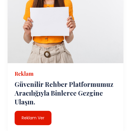
Reklam
Güvenilir Rehber Platformumuz
Aracılığıyla Binlerce Gezgine
Ulaşın.
Reklam Ver