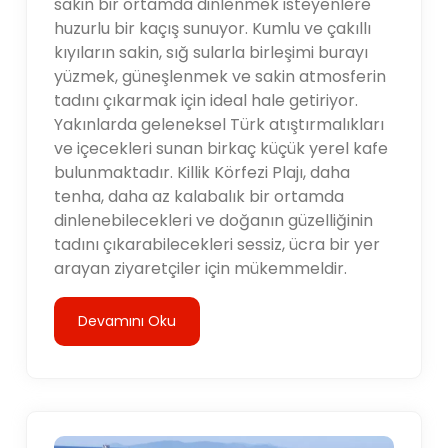
sakin bir ortamda dinlenmek isteyenlere
huzurlu bir kaçış sunuyor. Kumlu ve çakıllı
kıyıların sakin, sığ sularla birleşimi burayı
yüzmek, güneşlenmek ve sakin atmosferin
tadını çıkarmak için ideal hale getiriyor.
Yakınlarda geleneksel Türk atıştırmalıkları
ve içecekleri sunan birkaç küçük yerel kafe
bulunmaktadır. Killik Körfezi Plajı, daha
tenha, daha az kalabalık bir ortamda
dinlenebilecekleri ve doğanın güzelliğinin
tadını çıkarabilecekleri sessiz, ücra bir yer
arayan ziyaretçiler için mükemmeldir.
Devamını Oku