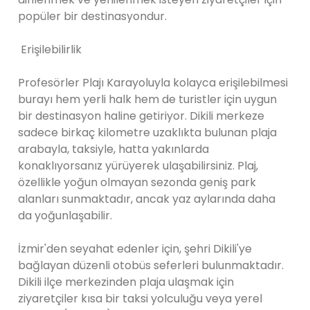
popüler bir destinasyondur.
Erişilebilirlik
Profesörler Plajı Karayoluyla kolayca erişilebilmesi
burayı hem yerli halk hem de turistler için uygun
bir destinasyon haline getiriyor. Dikili merkeze
sadece birkaç kilometre uzaklıkta bulunan plaja
arabayla, taksiyle, hatta yakınlarda
konaklıyorsanız yürüyerek ulaşabilirsiniz. Plaj,
özellikle yoğun olmayan sezonda geniş park
alanları sunmaktadır, ancak yaz aylarında daha
da yoğunlaşabilir.
İzmir'den seyahat edenler için, şehri Dikili'ye
bağlayan düzenli otobüs seferleri bulunmaktadır.
Dikili ilçe merkezinden plaja ulaşmak için
ziyaretçiler kısa bir taksi yolculuğu veya yerel