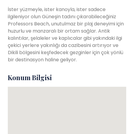
İster yüzmeyle, ister kanoyla, ister sadece
ilgileniyor olun Güneşin tadını çıkarabileceğiniz
Professors Beach, unutulmaz bir plaj deneyimi için
huzurlu ve manzaralı bir ortam sağlar. Antik
kalıntılar, şelaleler ve kaplıcalar gibi yakındaki ilgi
çekici yerlere yakınlığı da cazibesini artırıyor ve
Dikili bölgesini keşfedecek gezginler için çok yönlü
bir destinasyon haline geliyor.
Konum Bilgisi