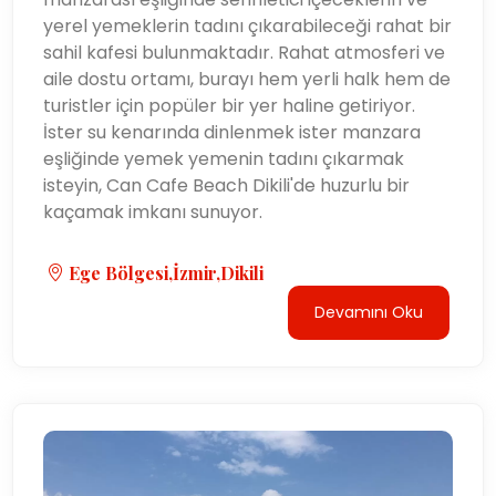
yerel yemeklerin tadını çıkarabileceği rahat bir
sahil kafesi bulunmaktadır. Rahat atmosferi ve
aile dostu ortamı, burayı hem yerli halk hem de
turistler için popüler bir yer haline getiriyor.
İster su kenarında dinlenmek ister manzara
eşliğinde yemek yemenin tadını çıkarmak
isteyin, Can Cafe Beach Dikili'de huzurlu bir
kaçamak imkanı sunuyor.
Ege Bölgesi,İzmir,Dikili
Devamını Oku