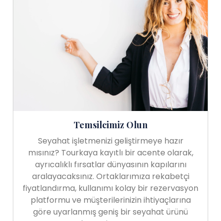
Temsilcimiz Olun
Seyahat işletmenizi geliştirmeye hazır
mısınız? Tourkaya kayıtlı bir acente olarak,
ayrıcalıklı fırsatlar dünyasının kapılarını
aralayacaksınız. Ortaklarımıza rekabetçi
fiyatlandırma, kullanımı kolay bir rezervasyon
platformu ve müşterilerinizin ihtiyaçlarına
göre uyarlanmış geniş bir seyahat ürünü