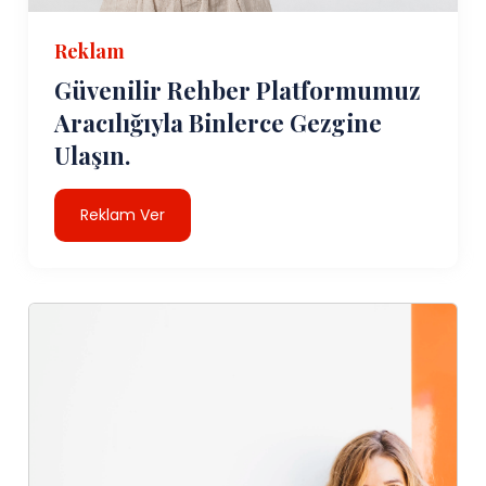
Reklam
Güvenilir Rehber Platformumuz
Aracılığıyla Binlerce Gezgine
Ulaşın.
Reklam Ver