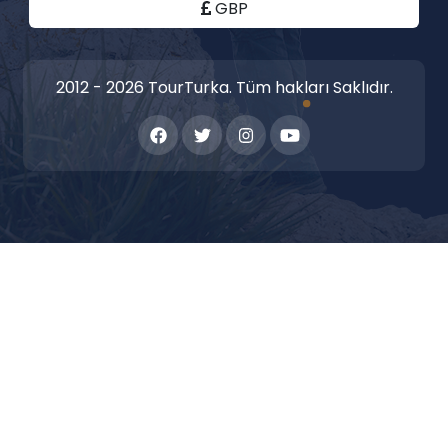
GBP
2012 - 2026 TourTurka. Tüm hakları Saklıdır.