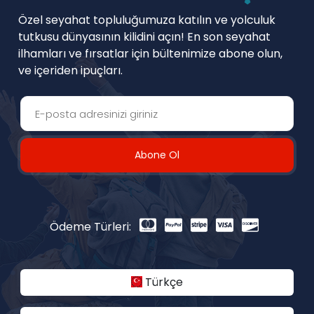
Özel seyahat topluluğumuza katılın ve yolculuk
tutkusu dünyasının kilidini açın! En son seyahat
ilhamları ve fırsatlar için bültenimize abone olun,
ve içeriden ipuçları.
Abone Ol
Ödeme Türleri:
Türkçe