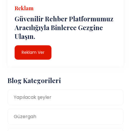
Reklam
Güvenilir Rehber Platformumuz
Aracılığıyla Binlerce Gezgine
Ulaşın.
Reklam Ver
Blog Kategorileri
Yapılacak şeyler
Güzergah