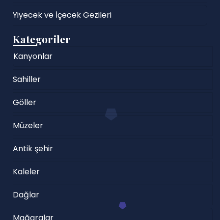
Yiyecek ve İçecek Gezileri
Kategoriler
Kanyonlar
Sahiller
Göller
Müzeler
Antik şehir
Kaleler
Dağlar
Mağaralar