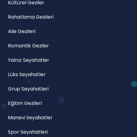
Kültürel Geziler
Rahatlama Gezileri
Aile Gezileri
Romantik Geziler
Yalnız Seyahatler
Lüks Seyahatler
Grup Seyahatleri
Eğitim Gezileri
Manevi Seyahatler
Spor Seyahatleri