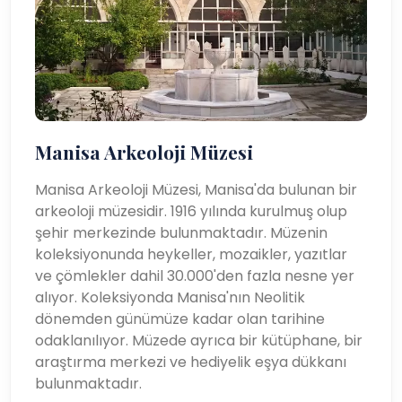
Manisa Arkeoloji Müzesi
Manisa Arkeoloji Müzesi, Manisa'da bulunan bir
arkeoloji müzesidir. 1916 yılında kurulmuş olup
şehir merkezinde bulunmaktadır. Müzenin
koleksiyonunda heykeller, mozaikler, yazıtlar
ve çömlekler dahil 30.000'den fazla nesne yer
alıyor. Koleksiyonda Manisa'nın Neolitik
dönemden günümüze kadar olan tarihine
odaklanılıyor. Müzede ayrıca bir kütüphane, bir
araştırma merkezi ve hediyelik eşya dükkanı
bulunmaktadır.