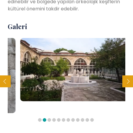
edinebilir ve bölgede yapılan arkeolojik keşiflerin
kültürel önemini takdir edebilir.
Galeri