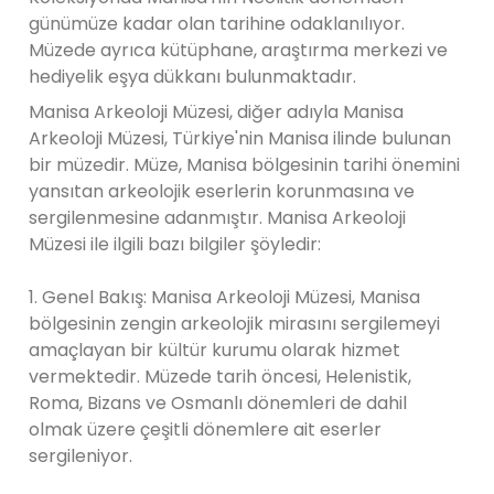
günümüze kadar olan tarihine odaklanılıyor.
Müzede ayrıca kütüphane, araştırma merkezi ve
hediyelik eşya dükkanı bulunmaktadır.
Manisa Arkeoloji Müzesi, diğer adıyla Manisa
Arkeoloji Müzesi, Türkiye'nin Manisa ilinde bulunan
bir müzedir. Müze, Manisa bölgesinin tarihi önemini
yansıtan arkeolojik eserlerin korunmasına ve
sergilenmesine adanmıştır. Manisa Arkeoloji
Müzesi ile ilgili bazı bilgiler şöyledir:
1. Genel Bakış: Manisa Arkeoloji Müzesi, Manisa
bölgesinin zengin arkeolojik mirasını sergilemeyi
amaçlayan bir kültür kurumu olarak hizmet
vermektedir. Müzede tarih öncesi, Helenistik,
Roma, Bizans ve Osmanlı dönemleri de dahil
olmak üzere çeşitli dönemlere ait eserler
sergileniyor.