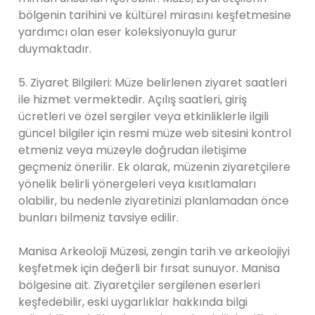
bölgenin tarihini ve kültürel mirasını keşfetmesine
yardımcı olan eser koleksiyonuyla gurur
duymaktadır.
5. Ziyaret Bilgileri: Müze belirlenen ziyaret saatleri
ile hizmet vermektedir. Açılış saatleri, giriş
ücretleri ve özel sergiler veya etkinliklerle ilgili
güncel bilgiler için resmi müze web sitesini kontrol
etmeniz veya müzeyle doğrudan iletişime
geçmeniz önerilir. Ek olarak, müzenin ziyaretçilere
yönelik belirli yönergeleri veya kısıtlamaları
olabilir, bu nedenle ziyaretinizi planlamadan önce
bunları bilmeniz tavsiye edilir.
Manisa Arkeoloji Müzesi, zengin tarih ve arkeolojiyi
keşfetmek için değerli bir fırsat sunuyor. Manisa
bölgesine ait. Ziyaretçiler sergilenen eserleri
keşfedebilir, eski uygarlıklar hakkında bilgi