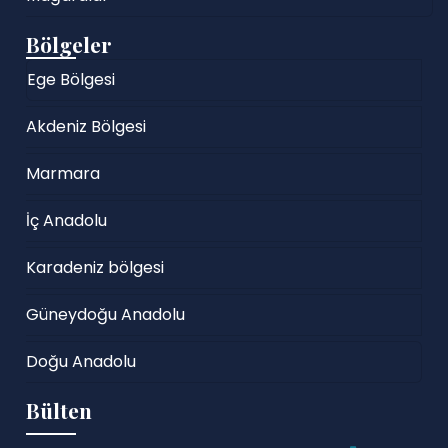
Bölgeler
Ege Bölgesi
Akdeniz Bölgesi
Marmara
İç Anadolu
Karadeniz bölgesi
Güneydoğu Anadolu
Doğu Anadolu
Bülten