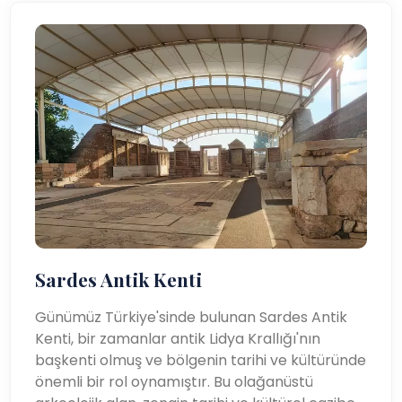
Sardes Antik Kenti
Günümüz Türkiye'sinde bulunan Sardes Antik
Kenti, bir zamanlar antik Lidya Krallığı'nın
başkenti olmuş ve bölgenin tarihi ve kültüründe
önemli bir rol oynamıştır. Bu olağanüstü