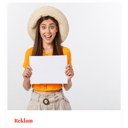
Reklam