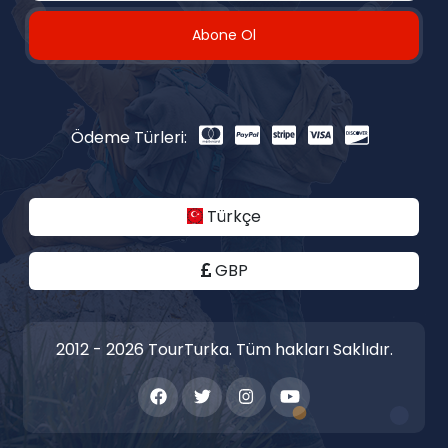
Abone Ol
Ödeme Türleri:
Türkçe
GBP
2012 - 2026 TourTurka. Tüm hakları Saklıdır.