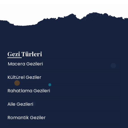
Gezi Türleri
Macera Gezileri
Kültürel Geziler
Rahatlama Gezileri
Aile Gezileri
Romantik Geziler