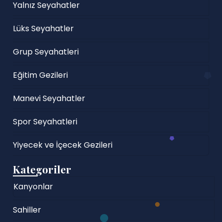
Yalnız Seyahatler
Lüks Seyahatler
Grup Seyahatleri
Eğitim Gezileri
Manevi Seyahatler
Spor Seyahatleri
Yiyecek ve İçecek Gezileri
Kategoriler
Kanyonlar
Sahiller