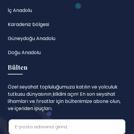
İç Anadolu
Karadeniz bölgesi
Güneydoğu Anadolu
Doğu Anadolu
Bülten
Özel seyahat topluluğumuza katılın ve yolculuk
tutkusu dünyasının kilidini açın! En son seyahat
ilhamları ve fırsatlar için bültenimize abone olun,
ve içeriden ipuçları.