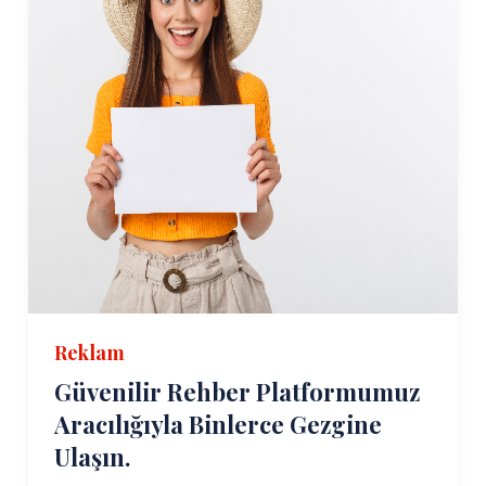
Reklam
Güvenilir Rehber Platformumuz
Aracılığıyla Binlerce Gezgine
Ulaşın.