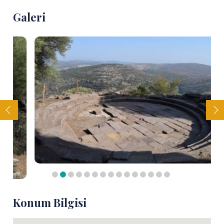
Galeri
Konum Bilgisi