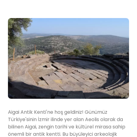
Aigai Antik Kenti'ne hoş geldiniz! Günümüz
Türkiye'sinin İzmir ilinde yer alan Aeolis olarak da
bilinen Aigai, zengin tarihi ve kültürel mirasa sahip
önemli bir antik kentti. Bu büyüleyici arkeolojik