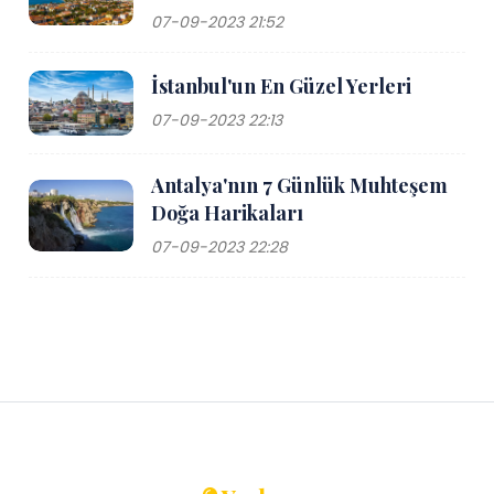
07-09-2023 21:52
İstanbul'un En Güzel Yerleri
07-09-2023 22:13
Antalya'nın 7 Günlük Muhteşem
Doğa Harikaları
07-09-2023 22:28