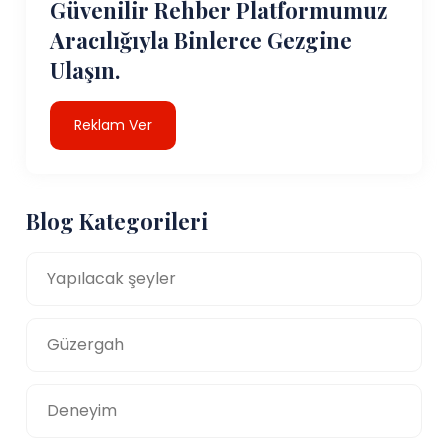
Güvenilir Rehber Platformumuz
Aracılığıyla Binlerce Gezgine
Ulaşın.
Reklam Ver
Blog Kategorileri
Yapılacak şeyler
Güzergah
Deneyim