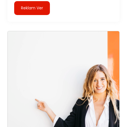
Reklam Ver