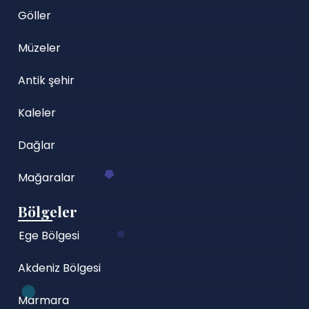
Göller
Müzeler
Antik şehir
Kaleler
Dağlar
Mağaralar
Bölgeler
Ege Bölgesi
Akdeniz Bölgesi
Marmara