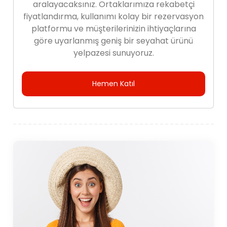
aralayacaksınız. Ortaklarımıza rekabetçi
fiyatlandırma, kullanımı kolay bir rezervasyon
platformu ve müşterilerinizin ihtiyaçlarına
göre uyarlanmış geniş bir seyahat ürünü
yelpazesi sunuyoruz.
Hemen Katıl