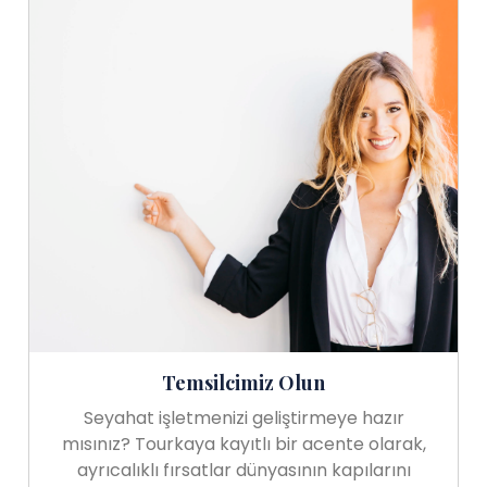
Temsilcimiz Olun
Seyahat işletmenizi geliştirmeye hazır
mısınız? Tourkaya kayıtlı bir acente olarak,
ayrıcalıklı fırsatlar dünyasının kapılarını