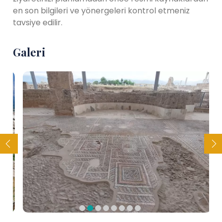
en son bilgileri ve yönergeleri kontrol etmeniz
tavsiye edilir.
Galeri