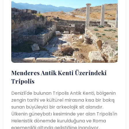
Menderes Antik Kenti Üzerindeki
Tripolis
Denizli'de bulunan Tripolis Antik Kenti, bölgenin
zengin tarihi ve kültürel mirasına kısa bir bakış
sunan büyüleyici bir arkeolojik sit alanıdır.
Ülkenin güneybatı kesiminde yer alan Tripolis'in
Helenistik dönemde kurulduğuna ve Roma
egemenliği altında geliştiğine inanılıyor.