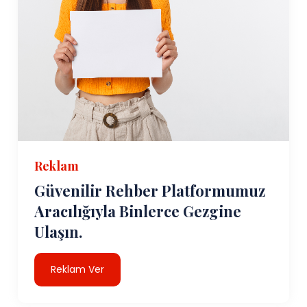
Reklam
Güvenilir Rehber Platformumuz
Aracılığıyla Binlerce Gezgine
Ulaşın.
Reklam Ver