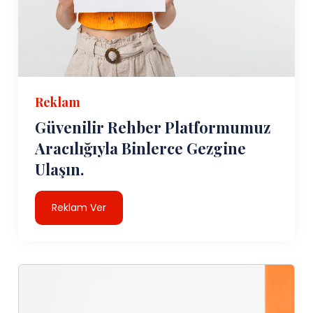
Reklam
Güvenilir Rehber Platformumuz
Aracılığıyla Binlerce Gezgine
Ulaşın.
Reklam Ver