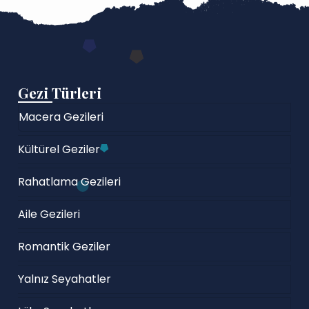
Gezi Türleri
Macera Gezileri
Kültürel Geziler
Rahatlama Gezileri
Aile Gezileri
Romantik Geziler
Yalnız Seyahatler