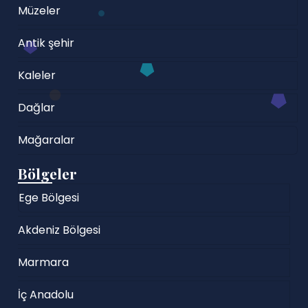
Müzeler
Antik şehir
Kaleler
Dağlar
Mağaralar
Bölgeler
Ege Bölgesi
Akdeniz Bölgesi
Marmara
İç Anadolu