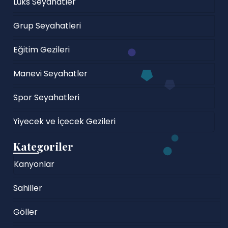
Lüks Seyahatler
Grup Seyahatleri
Eğitim Gezileri
Manevi Seyahatler
Spor Seyahatleri
Yiyecek ve İçecek Gezileri
Kategoriler
Kanyonlar
Sahiller
Göller