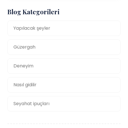
Blog Kategorileri
Yapılacak şeyler
Güzergah
Deneyim
Nasıl gidilir
Seyahat ipuçları