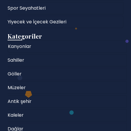
Spor Seyahatleri
Yiyecek ve İçecek Gezileri
Kategoriler
Kanyonlar
Sahiller
Göller
Müzeler
Antik şehir
Kaleler
Dağlar