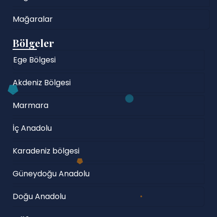
Mağaralar
Bölgeler
Ege Bölgesi
Akdeniz Bölgesi
Marmara
İç Anadolu
Karadeniz bölgesi
Güneydoğu Anadolu
Doğu Anadolu