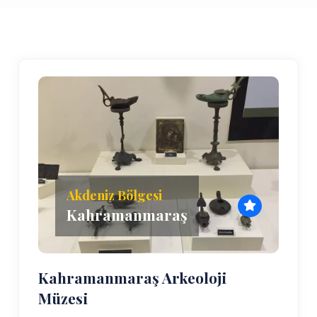
Akdeniz Bölgesi
Kahramanmaraş
Kahramanmaraş Arkeoloji
Müzesi