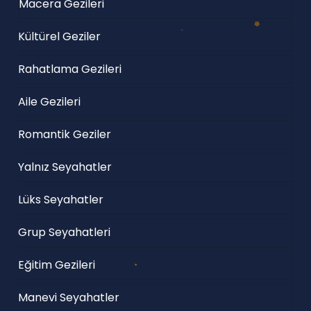
Macera Gezileri
Kültürel Geziler
Rahatlama Gezileri
Aile Gezileri
Romantik Geziler
Yalnız Seyahatler
Lüks Seyahatler
Grup Seyahatleri
Eğitim Gezileri
Manevi Seyahatler