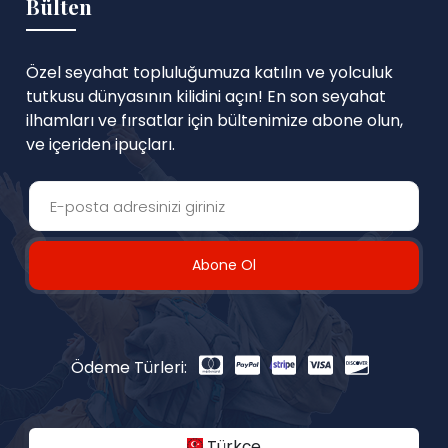
Bülten
Özel seyahat topluluğumuza katılın ve yolculuk
tutkusu dünyasının kilidini açın! En son seyahat
ilhamları ve fırsatlar için bültenimize abone olun,
ve içeriden ipuçları.
Abone Ol
Ödeme Türleri:
Türkçe