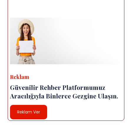
Reklam
Güvenilir Rehber Platformumuz
Aracılığıyla Binlerce Gezgine Ulaşın.
Reklam Ver