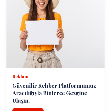
Reklam
Güvenilir Rehber Platformumuz
Aracılığıyla Binlerce Gezgine
Ulaşın.