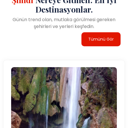
Destinasyonlar.
Günün trend olan, mutlaka görülmesi gereken
şehirleri ve yerleri keşfedin.
Tümünü Gör