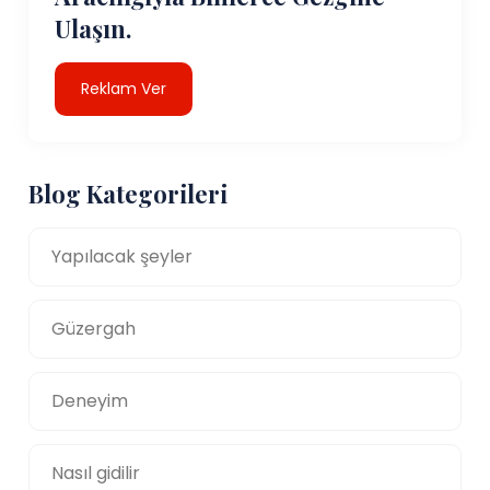
Ulaşın.
Reklam Ver
Blog Kategorileri
Yapılacak şeyler
Güzergah
Deneyim
Nasıl gidilir