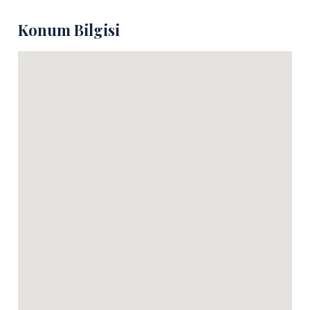
Konum Bilgisi