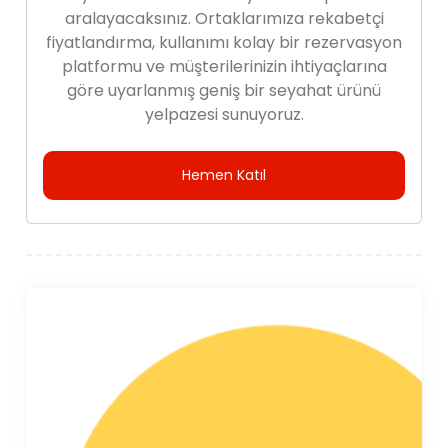
aralayacaksınız. Ortaklarımıza rekabetçi
fiyatlandırma, kullanımı kolay bir rezervasyon
platformu ve müşterilerinizin ihtiyaçlarına
göre uyarlanmış geniş bir seyahat ürünü
yelpazesi sunuyoruz.
Hemen Katıl