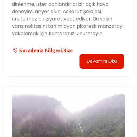
dinlenme, ister canlandırıcı bir açık hava
deneyimi arıyor olun, Askoroz Şelalesi
unutulmaz bir ziyaret vaat ediyor. Bu sakin
varış noktasını tanımlayan pitoresk manzarayı
yakalamak için kameranızı unutmayın.
Karadeniz Bölgesi,Rize
Devamını Oku