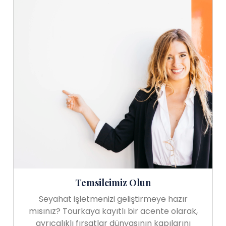
Temsilcimiz Olun
Seyahat işletmenizi geliştirmeye hazır
mısınız? Tourkaya kayıtlı bir acente olarak,
ayrıcalıklı fırsatlar dünyasının kapılarını