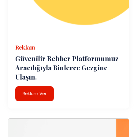
Reklam
Güvenilir Rehber Platformumuz
Aracılığıyla Binlerce Gezgine
Ulaşın.
Reklam Ver