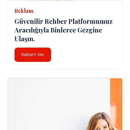
Reklam
Güvenilir Rehber Platformumuz
Aracılığıyla Binlerce Gezgine
Ulaşın.
Reklam Ver