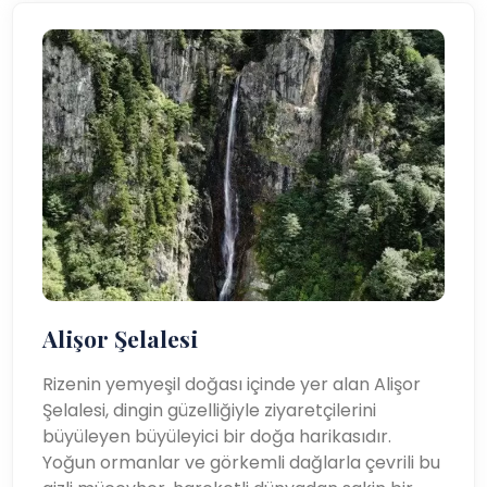
Alişor Şelalesi
Rizenin yemyeşil doğası içinde yer alan Alişor
Şelalesi, dingin güzelliğiyle ziyaretçilerini
büyüleyen büyüleyici bir doğa harikasıdır.
Yoğun ormanlar ve görkemli dağlarla çevrili bu