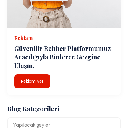
Reklam
Güvenilir Rehber Platformumuz
Aracılığıyla Binlerce Gezgine
Ulaşın.
Reklam Ver
Blog Kategorileri
Yapılacak şeyler