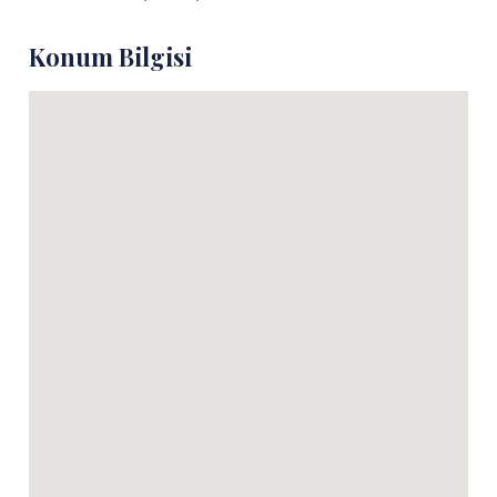
Konum Bilgisi