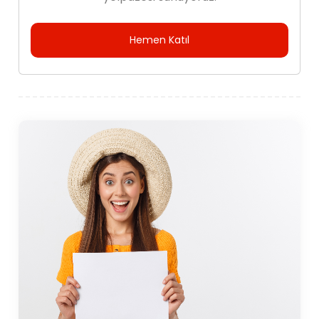
Hemen Katıl