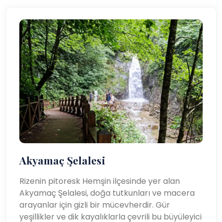
Akyamaç Şelalesi
Rizenin pitoresk Hemşin ilçesinde yer alan
Akyamaç Şelalesi, doğa tutkunları ve macera
arayanlar için gizli bir mücevherdir. Gür
yeşillikler ve dik kayalıklarla çevrili bu büyüleyici