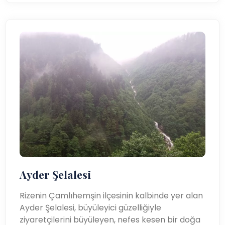
Ayder Şelalesi
Rizenin Çamlıhemşin ilçesinin kalbinde yer alan
Ayder Şelalesi, büyüleyici güzelliğiyle
ziyaretçilerini büyüleyen, nefes kesen bir doğa