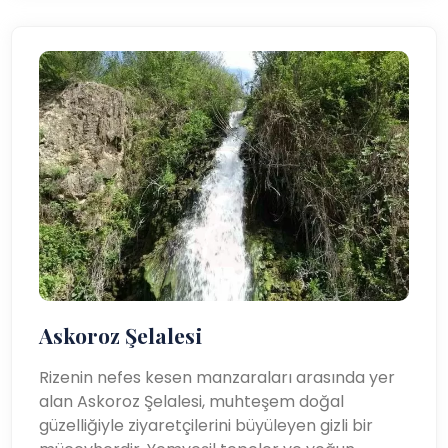
Askoroz Şelalesi
Rizenin nefes kesen manzaraları arasında yer
alan Askoroz Şelalesi, muhteşem doğal
güzelliğiyle ziyaretçilerini büyüleyen gizli bir