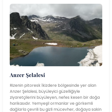
Anzer Şelalesi
Rizenin pitoresk İkizdere bölgesinde yer alan
Anzer Şelalesi, büyüleyici güzelliğiyle
ziyaretçilerini büyüleyen, nefes kesen bir doğa
harikasıdır. Yemyeşil ormanlar ve görkemli
dağlarla çevrili bu gizli mücevher, doğaya sakin