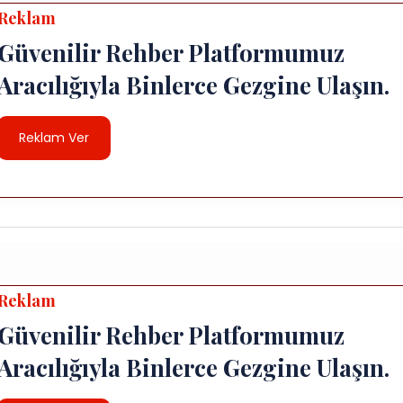
Reklam
Güvenilir Rehber Platformumuz
Aracılığıyla Binlerce Gezgine Ulaşın.
Reklam Ver
Reklam
Güvenilir Rehber Platformumuz
Aracılığıyla Binlerce Gezgine Ulaşın.