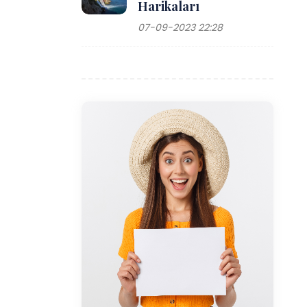
Harikaları
07-09-2023 22:28