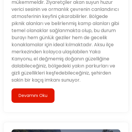
mükemmeldir. Ziyaretçiler akan suyun huzur
verici sesinin ve ormanlık çevrenin canlandırıcı
atmosferinin keyfini çıkarabilirler. Bölgede
piknik alanları ve belirlenmiş kamp alanları gibi
temel olanaklar sağlanmakta olup, bu durum
burayı hem günlük geziler hem de gecelik
konaklamalar için ideal kılmaktadır. Aksu ilçe
merkezinden kolayca ulaşılabilen Yaka
Kanyonu, el değmemiş doğanın güzelliğine
dalabileceğiniz, bölgedeki yakın parkurları ve
gizli güzellikleri keşfedebileceğiniz, şehirden
sakin bir kaçış imkanı sunuyor.
Devamını Oku