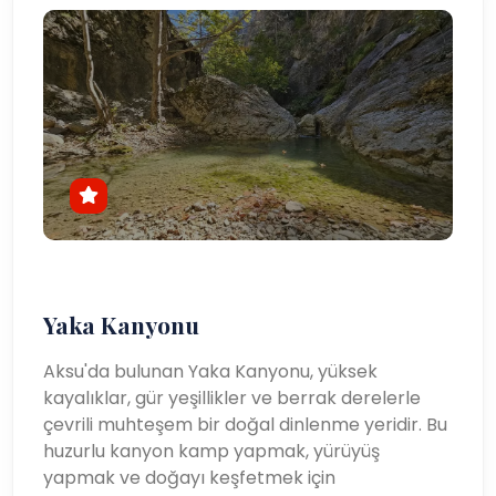
Yaka Kanyonu
Aksu'da bulunan Yaka Kanyonu, yüksek
kayalıklar, gür yeşillikler ve berrak derelerle
çevrili muhteşem bir doğal dinlenme yeridir. Bu
huzurlu kanyon kamp yapmak, yürüyüş
yapmak ve doğayı keşfetmek için