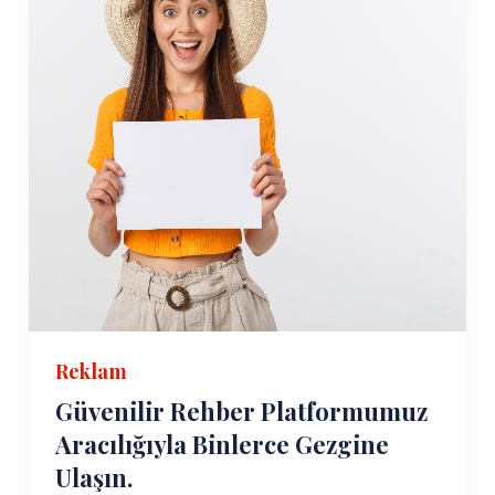
Reklam
Güvenilir Rehber Platformumuz
Aracılığıyla Binlerce Gezgine
Ulaşın.