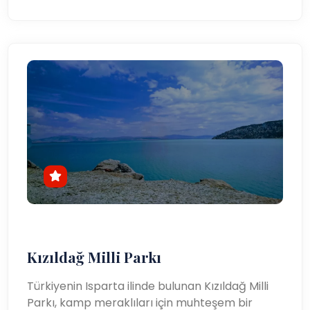
Kızıldağ Milli Parkı
Türkiyenin Isparta ilinde bulunan Kızıldağ Milli
Parkı, kamp meraklıları için muhteşem bir