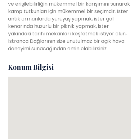
ve erişilebilirliğin mükemmel bir karışımını sunarak
kamp tutkunları için mükemmel bir seçimdir. İster
antik ormanlarda yürüyüş yapmak, ister göl
kenarında huzurlu bir piknik yapmak, ister
yakındaki tarihi mekanları keşfetmek istiyor olun,
Istranca Dağlarının size unutulmaz bir açık hava
deneyimi sunacağından emin olabilirsiniz.
Konum Bilgisi