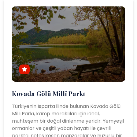
Kovada Gölü Milli Parkı
Türkiyenin Isparta ilinde bulunan Kovada Gölü
Milli Parkı, kamp meraklıları için ideal,
muhteşem bir doğal dinlenme yeridir. Yemyeşil
ormanlar ve çeşitli yaban hayatı ile çevrili
parkta, nefes kesen manzaralar ve huzurlu bir