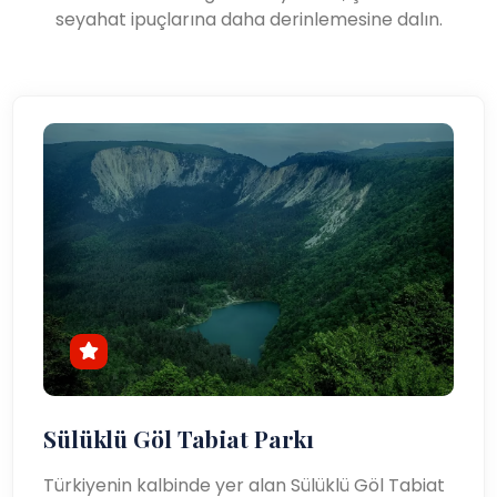
seyahat ipuçlarına daha derinlemesine dalın.
Sülüklü Göl Tabiat Parkı
Türkiyenin kalbinde yer alan Sülüklü Göl Tabiat