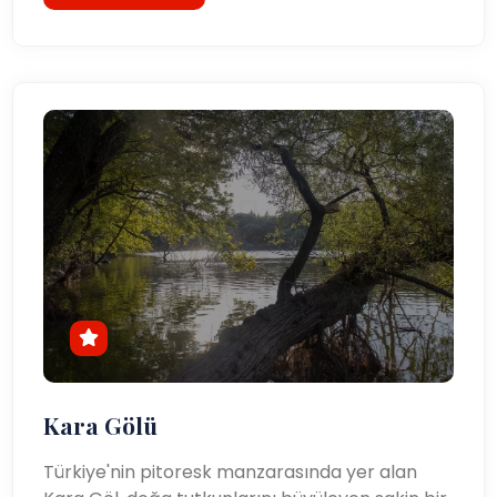
Kara Gölü
Türkiye'nin pitoresk manzarasında yer alan