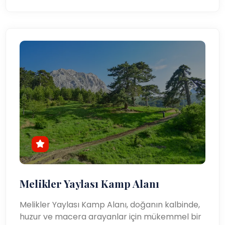
Melikler Yaylası Kamp Alanı
Melikler Yaylası Kamp Alanı, doğanın kalbinde,
huzur ve macera arayanlar için mükemmel bir