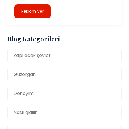
Reklam Ver
Blog Kategorileri
Yapılacak şeyler
Güzergah
Deneyim
Nasıl gidilir