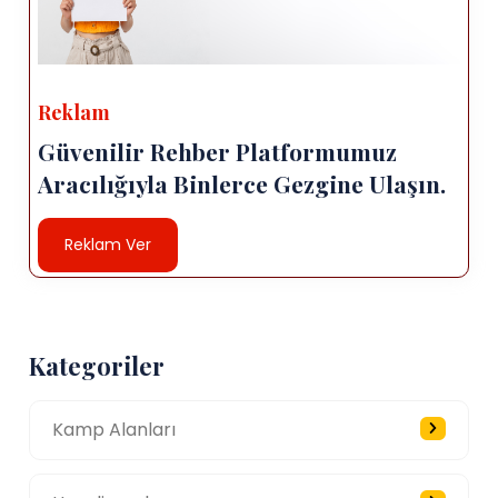
Reklam
Güvenilir Rehber Platformumuz
Aracılığıyla Binlerce Gezgine Ulaşın.
Reklam Ver
Kategoriler
Kamp Alanları