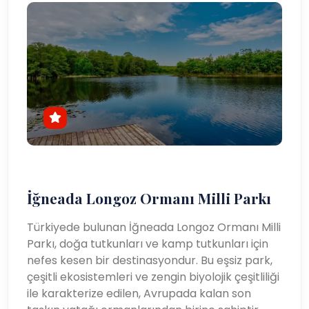
İğneada Longoz Ormanı Milli Parkı
Türkiyede bulunan İğneada Longoz Ormanı Milli
Parkı, doğa tutkunları ve kamp tutkunları için
nefes kesen bir destinasyondur. Bu eşsiz park,
çeşitli ekosistemleri ve zengin biyolojik çeşitliliği
ile karakterize edilen, Avrupada kalan son