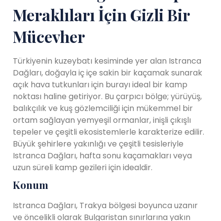
Meraklıları İçin Gizli Bir
Mücevher
Türkiyenin kuzeybatı kesiminde yer alan Istranca
Dağları, doğayla iç içe sakin bir kaçamak sunarak
açık hava tutkunları için burayı ideal bir kamp
noktası haline getiriyor. Bu çarpıcı bölge; yürüyüş,
balıkçılık ve kuş gözlemciliği için mükemmel bir
ortam sağlayan yemyeşil ormanlar, inişli çıkışlı
tepeler ve çeşitli ekosistemlerle karakterize edilir.
Büyük şehirlere yakınlığı ve çeşitli tesisleriyle
Istranca Dağları, hafta sonu kaçamakları veya
uzun süreli kamp gezileri için idealdir.
Konum
Istranca Dağları, Trakya bölgesi boyunca uzanır
ve öncelikli olarak Bulgaristan sınırlarına yakın