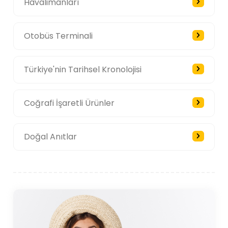
Havalimanları
Otobüs Terminali
Türkiye'nin Tarihsel Kronolojisi
Coğrafi İşaretli Ürünler
Doğal Anıtlar