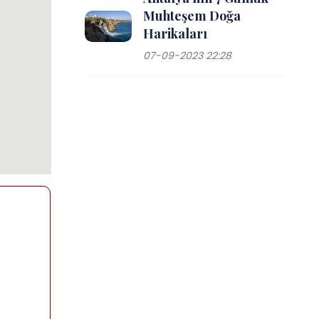
Muhteşem Doğa
Harikaları
07-09-2023 22:28