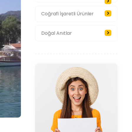
Coğrafi İşaretli Ürünler
Doğal Anıtlar