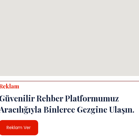
Reklam
Güvenilir Rehber Platformumuz
Aracılığıyla Binlerce Gezgine Ulaşın.
Reklam Ver