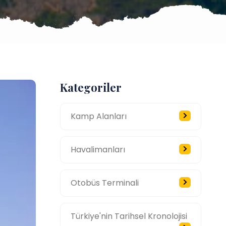
Kategoriler
Kamp Alanları
Havalimanları
Otobüs Terminali
Türkiye'nin Tarihsel Kronolojisi