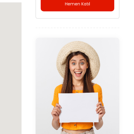
Hemen Katıl