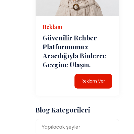
Reklam
Güvenilir Rehber
Platformumuz
Aracılığıyla Binlerce
Gezgine Ulaşın.
Reklam Ver
Blog Kategorileri
Yapılacak şeyler