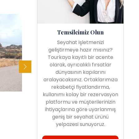
Temsilcimiz Olun
Seyahat işletmenizi
geliştirmeye hazır mısınız?
Tourkaya kayıtlı bir acente
olarak, ayrıcalıklı fırsatlar
dünyasının kapılarını
aralayacaksınız. Ortaklarımıza
rekabetçi fiyatlandırma,
kullanımı kolay bir rezervasyon
platformu ve müşterilerinizin
ihtiyaçlarına göre uyarlanmış
geniş bir seyahat ürünü
yelpazesi sunuyoruz.