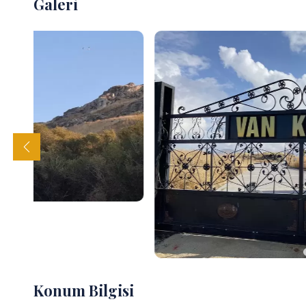
Galeri
Konum Bilgisi