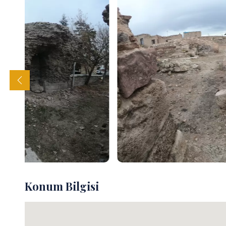
Konum Bilgisi