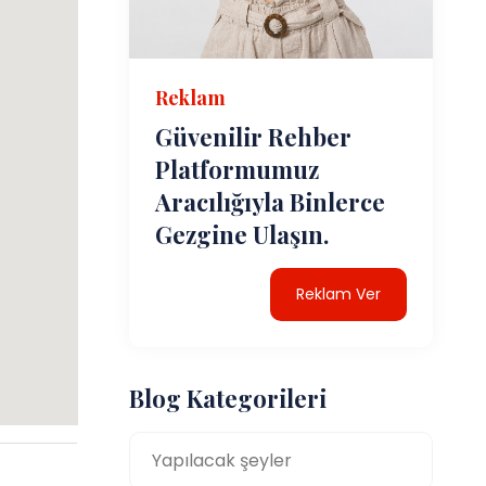
Reklam
Güvenilir Rehber
Platformumuz
Aracılığıyla Binlerce
Gezgine Ulaşın.
Reklam Ver
Blog Kategorileri
Yapılacak şeyler