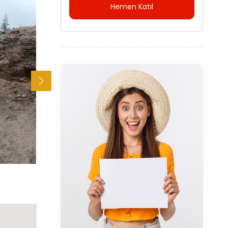
Hemen Katıl