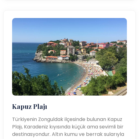
Kapuz Plajı
Türkiyenin Zonguldak ilçesinde bulunan Kapuz
Plajı, Karadeniz kıyısında küçük ama sevimli bir
destinasyondur. Altın kumu ve berrak sularıyla