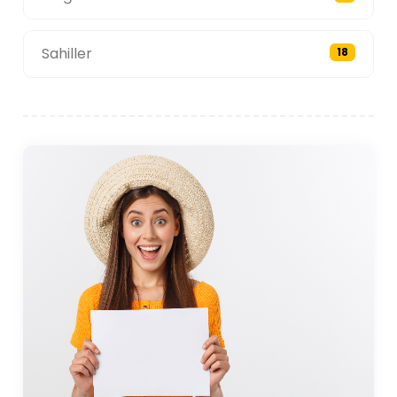
Sahiller
18