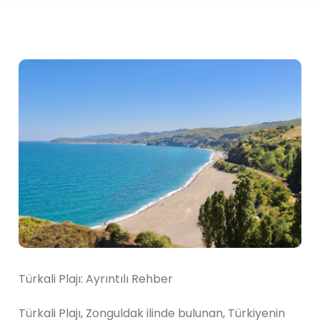
Türkali Plajı: Ayrıntılı Rehber
Türkali Plajı, Zonguldak ilinde bulunan, Türkiyenin