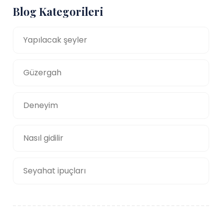
Blog Kategorileri
Yapılacak şeyler
Güzergah
Deneyim
Nasıl gidilir
Seyahat ipuçları