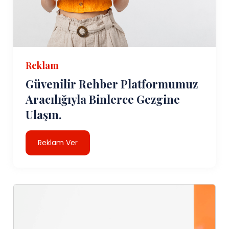
Reklam
Güvenilir Rehber Platformumuz
Aracılığıyla Binlerce Gezgine
Ulaşın.
Reklam Ver