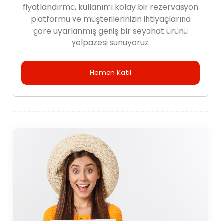
fiyatlandırma, kullanımı kolay bir rezervasyon
platformu ve müşterilerinizin ihtiyaçlarına
göre uyarlanmış geniş bir seyahat ürünü
yelpazesi sunuyoruz.
Hemen Katıl