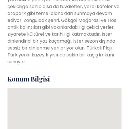
çekiciliğe sahip olsa da tuvaletler, yerel kafeler ve
otopark gibi temel olanakları sunmaya devam
ediyor. Zonguldak şehri, Gökgöl Mağarası ve Tios
antik kalıntıları gibi yakınlardaki ilgi çekici yerler,
ziyarete kültürel ve tarihi ilgi katmaktadır. İster
dinlendirici bir yaz kaçamağı, ister sezon dışında
sessiz bir dinlenme yeri arıyor olun, Türkali Plajı
Türkiyenin kuzey kıyısında sakin bir kaçış imkanı
sunuyor.
Konum Bilgisi