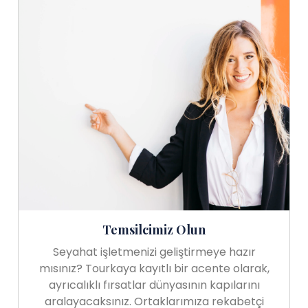
Temsilcimiz Olun
Seyahat işletmenizi geliştirmeye hazır
mısınız? Tourkaya kayıtlı bir acente olarak,
ayrıcalıklı fırsatlar dünyasının kapılarını
aralayacaksınız. Ortaklarımıza rekabetçi