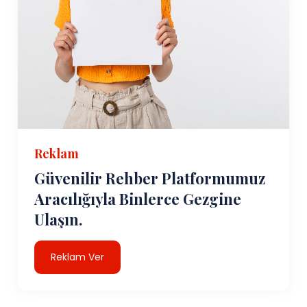
Reklam
Güvenilir Rehber Platformumuz
Aracılığıyla Binlerce Gezgine
Ulaşın.
Reklam Ver