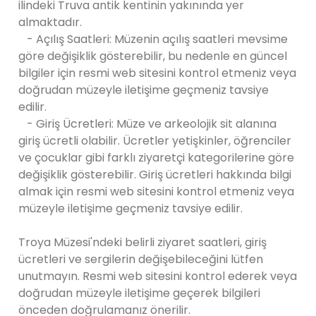
ilindeki Truva antik kentinin yakınında yer
almaktadır.
- Açılış Saatleri: Müzenin açılış saatleri mevsime
göre değişiklik gösterebilir, bu nedenle en güncel
bilgiler için resmi web sitesini kontrol etmeniz veya
doğrudan müzeyle iletişime geçmeniz tavsiye
edilir.
- Giriş Ücretleri: Müze ve arkeolojik sit alanına
giriş ücretli olabilir. Ücretler yetişkinler, öğrenciler
ve çocuklar gibi farklı ziyaretçi kategorilerine göre
değişiklik gösterebilir. Giriş ücretleri hakkında bilgi
almak için resmi web sitesini kontrol etmeniz veya
müzeyle iletişime geçmeniz tavsiye edilir.
Troya Müzesi'ndeki belirli ziyaret saatleri, giriş
ücretleri ve sergilerin değişebileceğini lütfen
unutmayın. Resmi web sitesini kontrol ederek veya
doğrudan müzeyle iletişime geçerek bilgileri
önceden doğrulamanız önerilir.