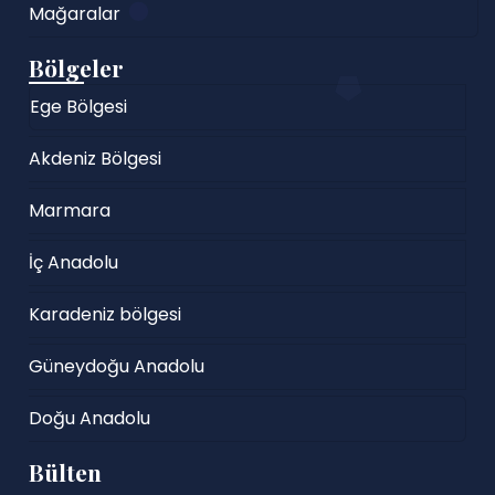
Mağaralar
Bölgeler
Ege Bölgesi
Akdeniz Bölgesi
Marmara
İç Anadolu
Karadeniz bölgesi
Güneydoğu Anadolu
Doğu Anadolu
Bülten