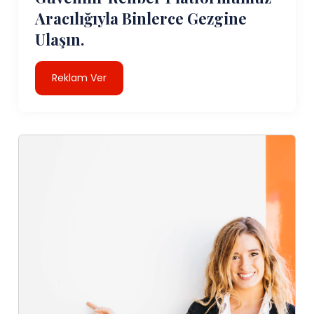
Aracılığıyla Binlerce Gezgine
Ulaşın.
Reklam Ver