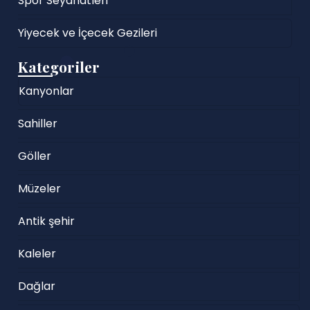
Spor Seyahatleri
Yiyecek ve İçecek Gezileri
Kategoriler
Kanyonlar
Sahiller
Göller
Müzeler
Antik şehir
Kaleler
Dağlar