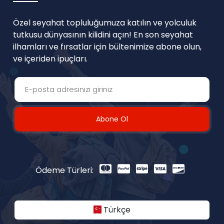
Özel seyahat topluluğumuza katılın ve yolculuk
tutkusu dünyasının kilidini açın! En son seyahat
ilhamları ve fırsatlar için bültenimize abone olun,
ve içeriden ipuçları.
Abone Ol
Ödeme Türleri:
Türkçe