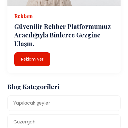
Reklam
Güvenilir Rehber Platformumuz
Aracılığıyla Binlerce Gezgine
Ulaşın.
Reklam Ver
Blog Kategorileri
Yapılacak şeyler
Güzergah