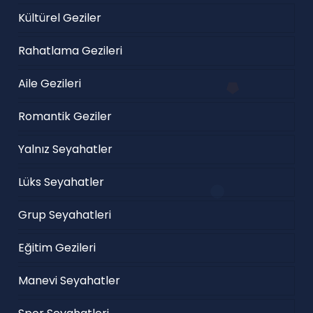
Kültürel Geziler
Rahatlama Gezileri
Aile Gezileri
Romantik Geziler
Yalnız Seyahatler
Lüks Seyahatler
Grup Seyahatleri
Eğitim Gezileri
Manevi Seyahatler