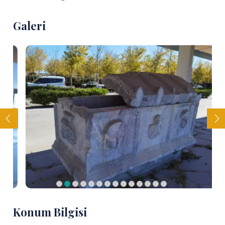
Galeri
Konum Bilgisi