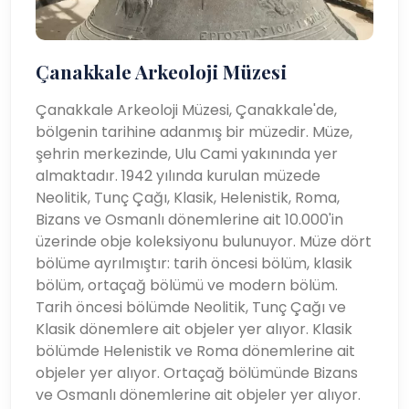
Çanakkale Arkeoloji Müzesi
Çanakkale Arkeoloji Müzesi, Çanakkale'de,
bölgenin tarihine adanmış bir müzedir. Müze,
şehrin merkezinde, Ulu Cami yakınında yer
almaktadır. 1942 yılında kurulan müzede
Neolitik, Tunç Çağı, Klasik, Helenistik, Roma,
Bizans ve Osmanlı dönemlerine ait 10.000'in
üzerinde obje koleksiyonu bulunuyor. Müze dört
bölüme ayrılmıştır: tarih öncesi bölüm, klasik
bölüm, ortaçağ bölümü ve modern bölüm.
Tarih öncesi bölümde Neolitik, Tunç Çağı ve
Klasik dönemlere ait objeler yer alıyor. Klasik
bölümde Helenistik ve Roma dönemlerine ait
objeler yer alıyor. Ortaçağ bölümünde Bizans
ve Osmanlı dönemlerine ait objeler yer alıyor.