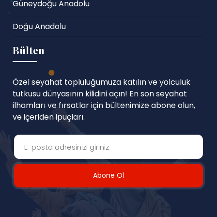
Güneydoğu Anadolu
Doğu Anadolu
Bülten
Özel seyahat topluluğumuza katılın ve yolculuk
tutkusu dünyasının kilidini açın! En son seyahat
ilhamları ve fırsatlar için bültenimize abone olun,
ve içeriden ipuçları.
Abone Ol