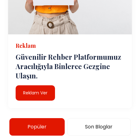
Reklam
Güvenilir Rehber Platformumuz
Aracılığıyla Binlerce Gezgine
Ulaşın.
Reklam Ver
Popüler
Son Bloglar