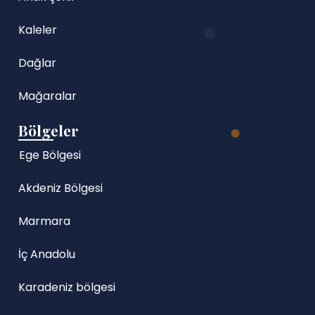
Kaleler
Dağlar
Mağaralar
Bölgeler
Ege Bölgesi
Akdeniz Bölgesi
Marmara
İç Anadolu
Karadeniz bölgesi