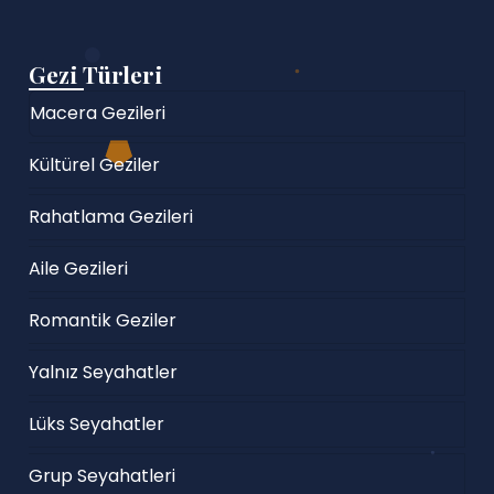
Gezi Türleri
Macera Gezileri
Kültürel Geziler
Rahatlama Gezileri
Aile Gezileri
Romantik Geziler
Yalnız Seyahatler
Lüks Seyahatler
Grup Seyahatleri