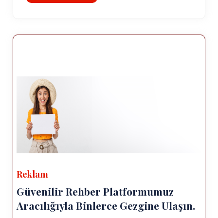
Reklam
Güvenilir Rehber Platformumuz
Aracılığıyla Binlerce Gezgine Ulaşın.