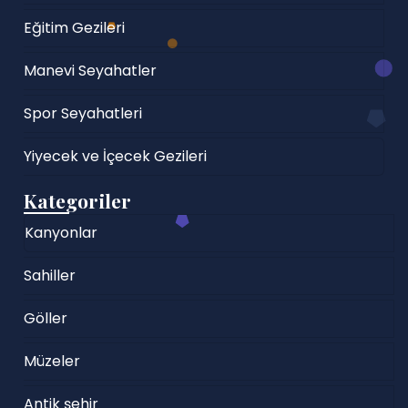
Eğitim Gezileri
Manevi Seyahatler
Spor Seyahatleri
Yiyecek ve İçecek Gezileri
Kategoriler
Kanyonlar
Sahiller
Göller
Müzeler
Antik şehir