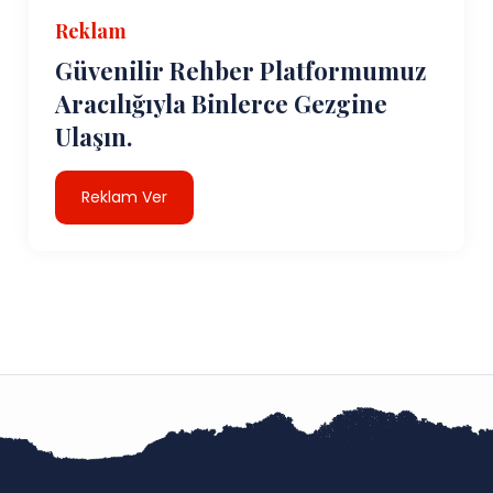
Reklam
Güvenilir Rehber Platformumuz
Aracılığıyla Binlerce Gezgine
Ulaşın.
Reklam Ver