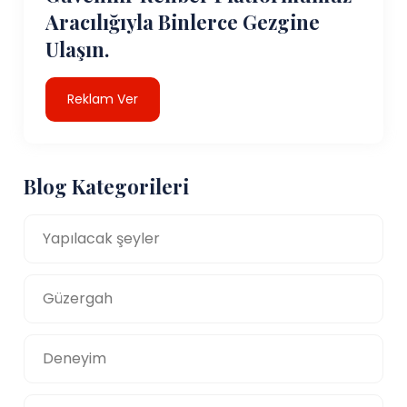
Aracılığıyla Binlerce Gezgine
Ulaşın.
Reklam Ver
Blog Kategorileri
Yapılacak şeyler
Güzergah
Deneyim