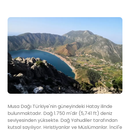
Musa Dağı Türkiye'nin güneyindeki Hatay ilinde
bulunmaktadır. Dağ 1.750 m'dir (5,741 ft) deniz
seviyesinden yüksekte. Dağ Yahudiler tarafından
kutsal sayılıyor. Hıristiyanlar ve Müslümanlar. İncil'e