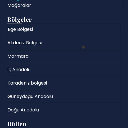
Mağaralar
Bölgeler
Ege Bölgesi
Akdeniz Bölgesi
Marmara
İç Anadolu
Karadeniz bölgesi
Güneydoğu Anadolu
Doğu Anadolu
Bülten