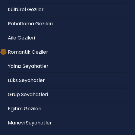
Kültürel Geziler
Rahatlama Gezileri
Aile Gezileri
Romantik Geziler
Yalnız Seyahatler
Lüks Seyahatler
Grup Seyahatleri
Eğitim Gezileri
Manevi Seyahatler