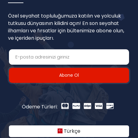
Özel seyahat topluluğumuza katılın ve yolculuk
tutkusu dünyasının kilidini açın! En son seyahat
ilhamları ve fırsatlar için bültenimize abone olun,
ve içeriden ipuçları.
Abone Ol
Ödeme Türleri:
Türkçe