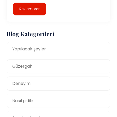
Reklam Ver
Blog Kategorileri
Yapılacak şeyler
Güzergah
Deneyim
Nasıl gidilir