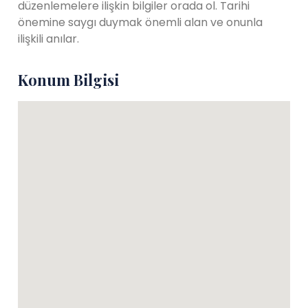
düzenlemelere ilişkin bilgiler orada ol. Tarihi
önemine saygı duymak önemli alan ve onunla
ilişkili anılar.
Konum Bilgisi