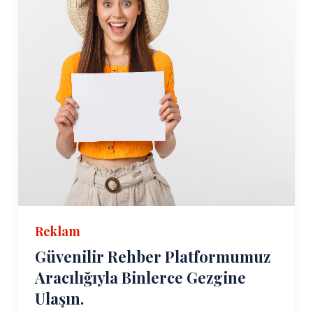
Reklam
Güvenilir Rehber Platformumuz
Aracılığıyla Binlerce Gezgine
Ulaşın.