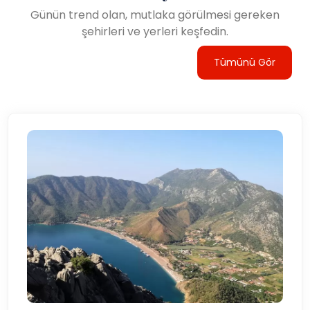
Günün trend olan, mutlaka görülmesi gereken
şehirleri ve yerleri keşfedin.
Tümünü Gör