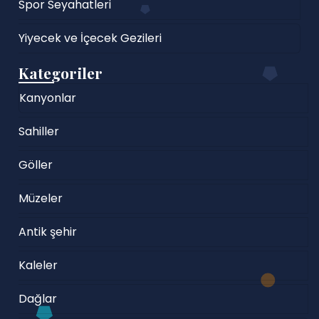
Spor Seyahatleri
Yiyecek ve İçecek Gezileri
Kategoriler
Kanyonlar
Sahiller
Göller
Müzeler
Antik şehir
Kaleler
Dağlar