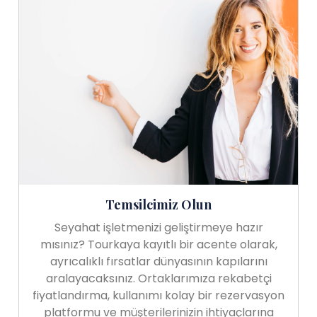
Temsilcimiz Olun
Seyahat işletmenizi geliştirmeye hazır
mısınız? Tourkaya kayıtlı bir acente olarak,
ayrıcalıklı fırsatlar dünyasının kapılarını
aralayacaksınız. Ortaklarımıza rekabetçi
fiyatlandırma, kullanımı kolay bir rezervasyon
platformu ve müşterilerinizin ihtiyaçlarına