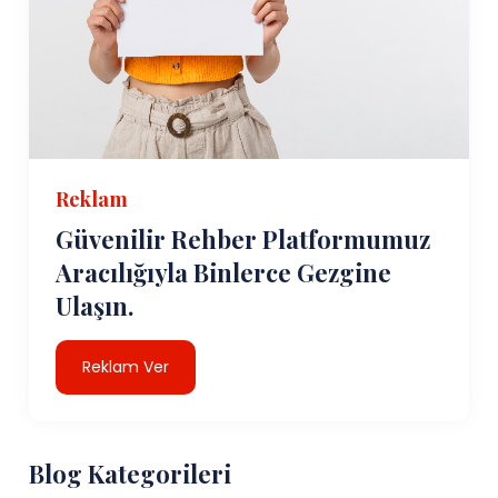
Reklam
Güvenilir Rehber Platformumuz
Aracılığıyla Binlerce Gezgine
Ulaşın.
Reklam Ver
Blog Kategorileri