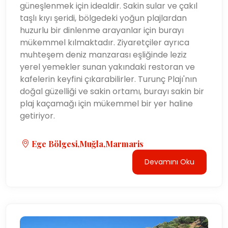
güneşlenmek için idealdir. Sakin sular ve çakıl
taşlı kıyı şeridi, bölgedeki yoğun plajlardan
huzurlu bir dinlenme arayanlar için burayı
mükemmel kılmaktadır. Ziyaretçiler ayrıca
muhteşem deniz manzarası eşliğinde leziz
yerel yemekler sunan yakındaki restoran ve
kafelerin keyfini çıkarabilirler. Turunç Plajı'nın
doğal güzelliği ve sakin ortamı, burayı sakin bir
plaj kaçamağı için mükemmel bir yer haline
getiriyor.
Ege Bölgesi,Muğla,Marmaris
Devamını Oku