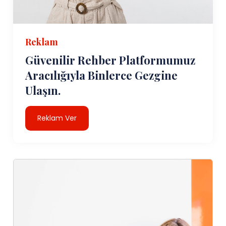
Reklam
Güvenilir Rehber Platformumuz
Aracılığıyla Binlerce Gezgine
Ulaşın.
Reklam Ver