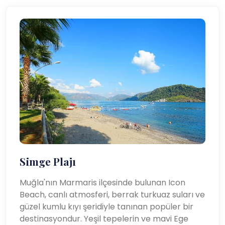
Simge Plajı
Muğla'nın Marmaris ilçesinde bulunan Icon
Beach, canlı atmosferi, berrak turkuaz suları ve
güzel kumlu kıyı şeridiyle tanınan popüler bir
destinasyondur. Yeşil tepelerin ve mavi Ege