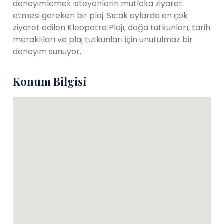
deneyimlemek isteyenlerin mutlaka ziyaret
etmesi gereken bir plaj. Sıcak aylarda en çok
ziyaret edilen Kleopatra Plajı, doğa tutkunları, tarih
meraklıları ve plaj tutkunları için unutulmaz bir
deneyim sunuyor.
Konum Bilgisi