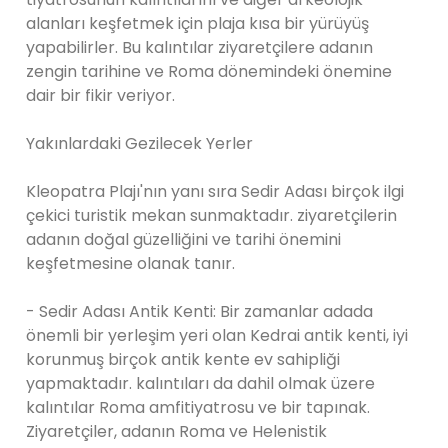
alanları keşfetmek için plaja kısa bir yürüyüş
yapabilirler. Bu kalıntılar ziyaretçilere adanın
zengin tarihine ve Roma dönemindeki önemine
dair bir fikir veriyor.
Yakınlardaki Gezilecek Yerler
Kleopatra Plajı'nın yanı sıra Sedir Adası birçok ilgi
çekici turistik mekan sunmaktadır. ziyaretçilerin
adanın doğal güzelliğini ve tarihi önemini
keşfetmesine olanak tanır.
- Sedir Adası Antik Kenti: Bir zamanlar adada
önemli bir yerleşim yeri olan Kedrai antik kenti, iyi
korunmuş birçok antik kente ev sahipliği
yapmaktadır. kalıntıları da dahil olmak üzere
kalıntılar Roma amfitiyatrosu ve bir tapınak.
Ziyaretçiler, adanın Roma ve Helenistik