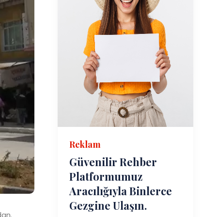
Reklam
Güvenilir Rehber
Platformumuz
Aracılığıyla Binlerce
Gezgine Ulaşın.
dan.