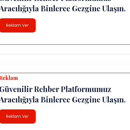
Aracılığıyla Binlerce Gezgine Ulaşın.
Reklam Ver
Reklam
Güvenilir Rehber Platformumuz
Aracılığıyla Binlerce Gezgine Ulaşın.
Reklam Ver