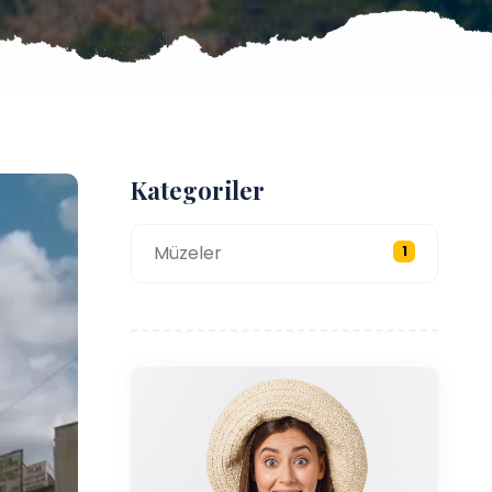
Kategoriler
Müzeler
1