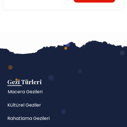
Gezi Türleri
Macera Gezileri
Kültürel Geziler
Rahatlama Gezileri