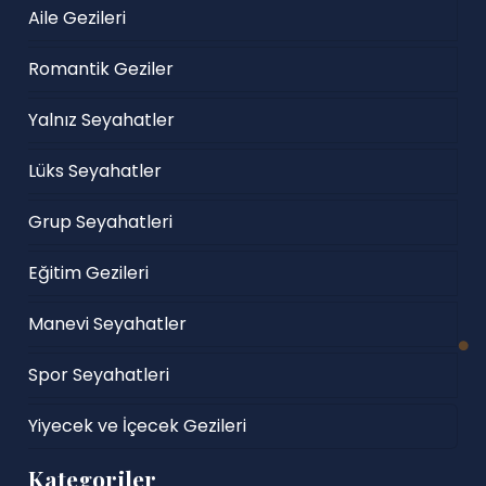
Aile Gezileri
Romantik Geziler
Yalnız Seyahatler
Lüks Seyahatler
Grup Seyahatleri
Eğitim Gezileri
Manevi Seyahatler
Spor Seyahatleri
Yiyecek ve İçecek Gezileri
Kategoriler