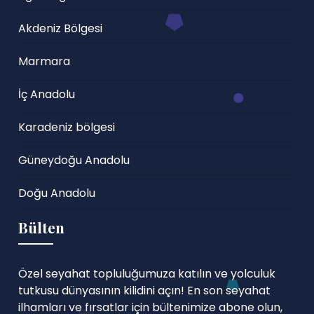
Akdeniz Bölgesi
Marmara
İç Anadolu
Karadeniz bölgesi
Güneydoğu Anadolu
Doğu Anadolu
Bülten
Özel seyahat topluluğumuza katılın ve yolculuk
tutkusu dünyasının kilidini açın! En son seyahat
ilhamları ve fırsatlar için bültenimize abone olun,