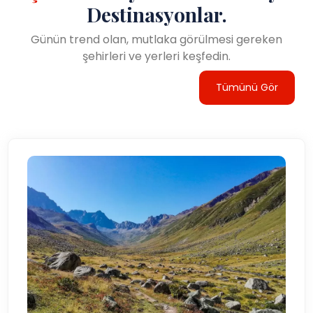
Destinasyonlar.
Günün trend olan, mutlaka görülmesi gereken
şehirleri ve yerleri keşfedin.
Tümünü Gör