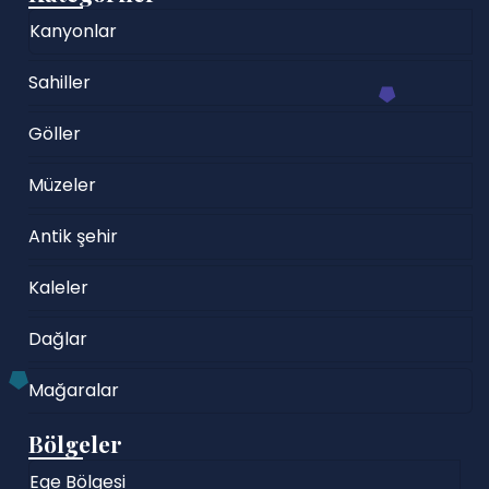
Kanyonlar
Sahiller
Göller
Müzeler
Antik şehir
Kaleler
Dağlar
Mağaralar
Bölgeler
Ege Bölgesi