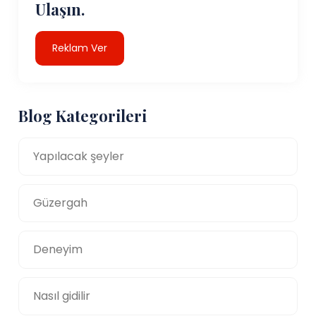
Ulaşın.
Reklam Ver
Blog Kategorileri
Yapılacak şeyler
Güzergah
Deneyim
Nasıl gidilir