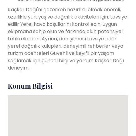
Kaçkar Dağı'nı gezerken hazırlıklı olmak önemli,
özellikle yürüyüş ve dağcılık aktiviteleri için. tavsiye
edilir Yerel hava koşullarını kontrol edin, uygun
ekipmana sahip olun ve farkında olun potansiyel
tehlikelerden. Ayrıca, danışılması tavsiye edilir
yerel dağcılık kulüpleri, deneyimli rehberler veya
turizm acenteleri Güvenli ve keyifli bir yaşam
sağlamak için güncel bilgi ve yardım Kaçkar Dağı
deneyimi.
Konum Bilgisi