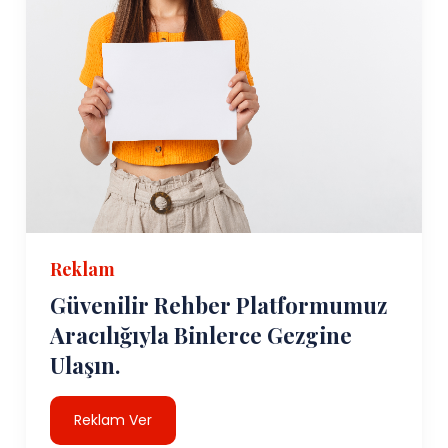
Reklam
Güvenilir Rehber Platformumuz
Aracılığıyla Binlerce Gezgine
Ulaşın.
Reklam Ver