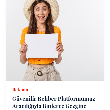
Reklam
Güvenilir Rehber Platformumuz
Aracılığıyla Binlerce Gezgine