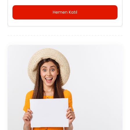
Hemen Katıl