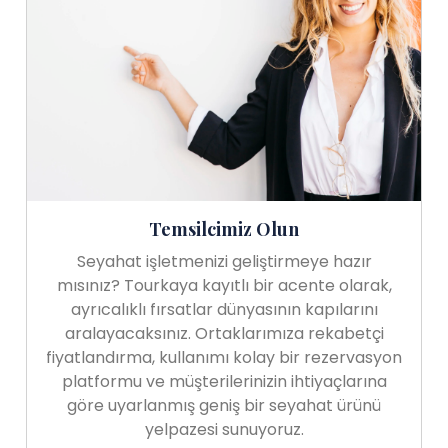
Temsilcimiz Olun
Seyahat işletmenizi geliştirmeye hazır
mısınız? Tourkaya kayıtlı bir acente olarak,
ayrıcalıklı fırsatlar dünyasının kapılarını
aralayacaksınız. Ortaklarımıza rekabetçi
fiyatlandırma, kullanımı kolay bir rezervasyon
platformu ve müşterilerinizin ihtiyaçlarına
göre uyarlanmış geniş bir seyahat ürünü
yelpazesi sunuyoruz.