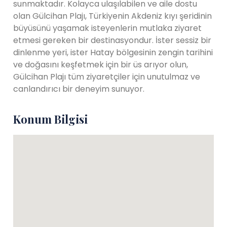
sunmaktadır. Kolayca ulaşılabilen ve aile dostu
olan Gülcihan Plajı, Türkiyenin Akdeniz kıyı şeridinin
büyüsünü yaşamak isteyenlerin mutlaka ziyaret
etmesi gereken bir destinasyondur. İster sessiz bir
dinlenme yeri, ister Hatay bölgesinin zengin tarihini
ve doğasını keşfetmek için bir üs arıyor olun,
Gülcihan Plajı tüm ziyaretçiler için unutulmaz ve
canlandırıcı bir deneyim sunuyor.
Konum Bilgisi