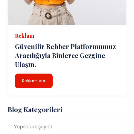
Reklam
Güvenilir Rehber Platformumuz
Aracılığıyla Binlerce Gezgine
Ulaşın.
Reklam Ver
Blog Kategorileri
Yapılacak şeyler