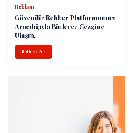
Reklam
Güvenilir Rehber Platformumuz
Aracılığıyla Binlerce Gezgine
Ulaşın.
Reklam Ver