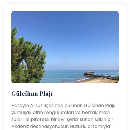
Gülcihan Plajı
Hatayın Arsuz ilçesinde bulunan Gülcihan Plajı,
yumuşak altın rengi kumları ve berrak mavi
suları ile pitoresk bir kıyı şeridi sunan sakin bir
Akdeniz destinasyonudur. Huzurlu ortamıyla