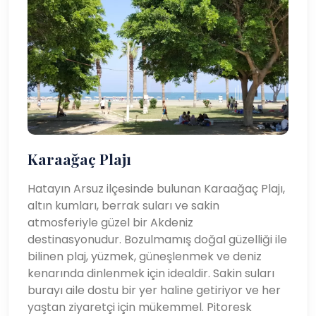
Karaağaç Plajı
Hatayın Arsuz ilçesinde bulunan Karaağaç Plajı,
altın kumları, berrak suları ve sakin
atmosferiyle güzel bir Akdeniz
destinasyonudur. Bozulmamış doğal güzelliği ile
bilinen plaj, yüzmek, güneşlenmek ve deniz
kenarında dinlenmek için idealdir. Sakin suları
burayı aile dostu bir yer haline getiriyor ve her
yaştan ziyaretçi için mükemmel. Pitoresk