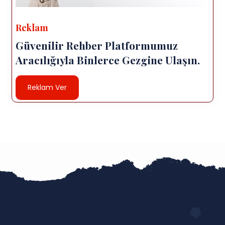
Reklam
Güvenilir Rehber Platformumuz
Aracılığıyla Binlerce Gezgine Ulaşın.
Reklam Ver