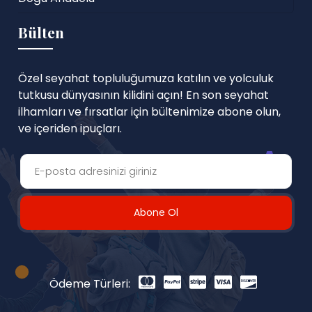
Bülten
Özel seyahat topluluğumuza katılın ve yolculuk
tutkusu dünyasının kilidini açın! En son seyahat
ilhamları ve fırsatlar için bültenimize abone olun,
ve içeriden ipuçları.
Abone Ol
Ödeme Türleri: