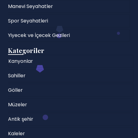
Manevi Seyahatler
Spor Seyahatleri
Yiyecek ve İçecek Gezileri
Kategoriler
Kanyonlar
Sahiller
Göller
Müzeler
Antik şehir
Kaleler