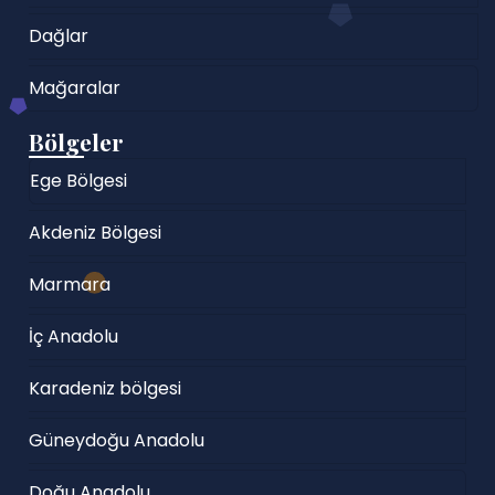
Dağlar
Mağaralar
Bölgeler
Ege Bölgesi
Akdeniz Bölgesi
Marmara
İç Anadolu
Karadeniz bölgesi
Güneydoğu Anadolu
Doğu Anadolu