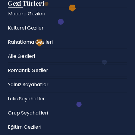
Gezi Türleri
Macera Gezileri
Kültürel Geziler
Rahatlama Gezileri
Aile Gezileri
Romantik Geziler
Yalnız Seyahatler
Lüks Seyahatler
Grup Seyahatleri
Eğitim Gezileri