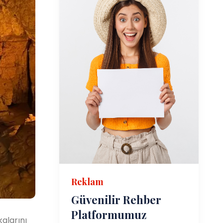
Reklam
Güvenilir Rehber
Platformumuz
alarını