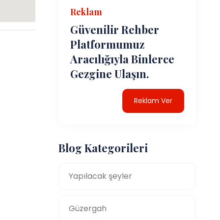
Reklam
Güvenilir Rehber
Platformumuz
Aracılığıyla Binlerce
Gezgine Ulaşın.
Reklam Ver
Blog Kategorileri
Yapılacak şeyler
Güzergah