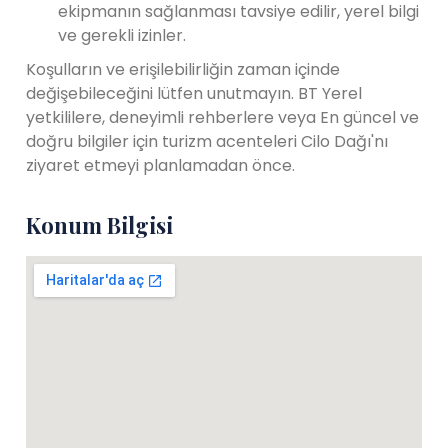
ekipmanın sağlanması tavsiye edilir, yerel bilgi
ve gerekli izinler.
Koşulların ve erişilebilirliğin zaman içinde
değişebileceğini lütfen unutmayın. BT Yerel
yetkililere, deneyimli rehberlere veya En güncel ve
doğru bilgiler için turizm acenteleri Cilo Dağı'nı
ziyaret etmeyi planlamadan önce.
Konum Bilgisi