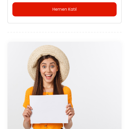
Hemen Katıl