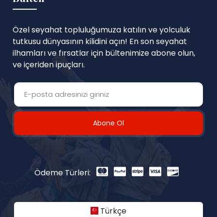
Özel seyahat topluluğumuza katılın ve yolculuk
tutkusu dünyasının kilidini açın! En son seyahat
ilhamları ve fırsatlar için bültenimize abone olun,
ve içeriden ipuçları.
Abone Ol
Ödeme Türleri:
Türkçe