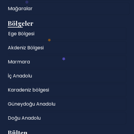
Mağaralar
Bölgeler
Ege Bölgesi
Akdeniz Bölgesi
Marmara
İç Anadolu
Karadeniz bölgesi
Güneydoğu Anadolu
Doğu Anadolu
Bülten