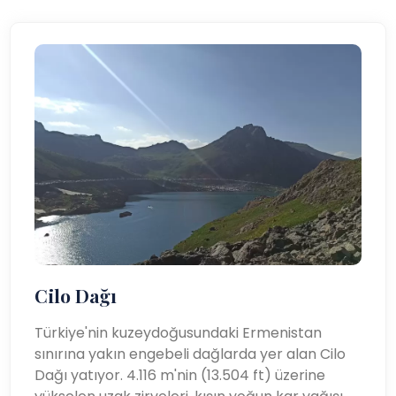
Cilo Dağı
Türkiye'nin kuzeydoğusundaki Ermenistan
sınırına yakın engebeli dağlarda yer alan Cilo
Dağı yatıyor. 4.116 m'nin (13.504 ft) üzerine