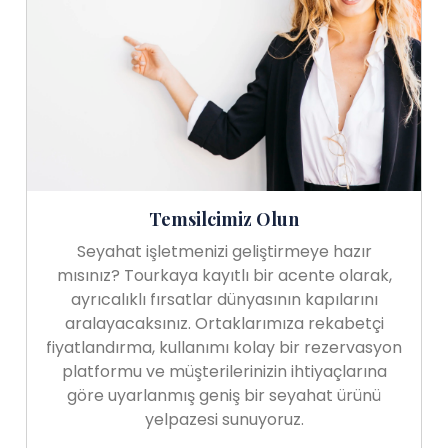
Temsilcimiz Olun
Seyahat işletmenizi geliştirmeye hazır
mısınız? Tourkaya kayıtlı bir acente olarak,
ayrıcalıklı fırsatlar dünyasının kapılarını
aralayacaksınız. Ortaklarımıza rekabetçi
fiyatlandırma, kullanımı kolay bir rezervasyon
platformu ve müşterilerinizin ihtiyaçlarına
göre uyarlanmış geniş bir seyahat ürünü
yelpazesi sunuyoruz.