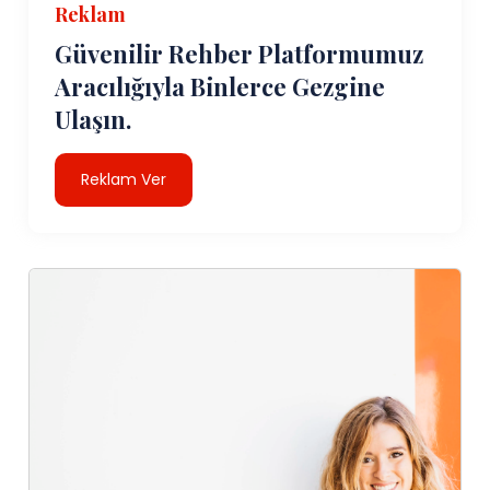
Reklam
Güvenilir Rehber Platformumuz
Aracılığıyla Binlerce Gezgine
Ulaşın.
Reklam Ver