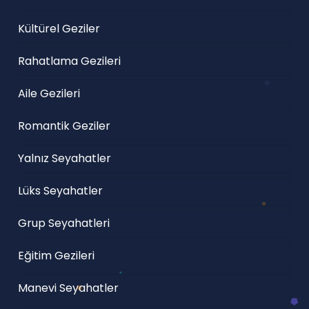
Kültürel Geziler
Rahatlama Gezileri
Aile Gezileri
Romantik Geziler
Yalnız Seyahatler
Lüks Seyahatler
Grup Seyahatleri
Eğitim Gezileri
Manevi Seyahatler