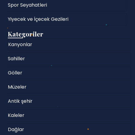
Spor Seyahatleri
Yiyecek ve İçecek Gezileri
Kategoriler
Kanyonlar
Sahiller
Göller
Müzeler
Antik şehir
Kaleler
Dağlar