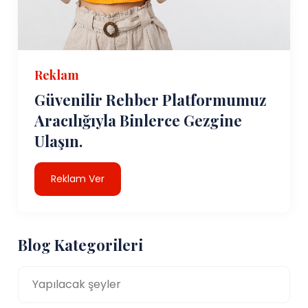
Reklam
Güvenilir Rehber Platformumuz
Aracılığıyla Binlerce Gezgine
Ulaşın.
Reklam Ver
Blog Kategorileri
Yapılacak şeyler