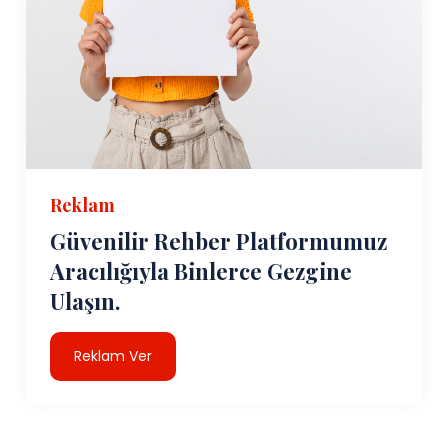
Reklam
Güvenilir Rehber Platformumuz
Aracılığıyla Binlerce Gezgine
Ulaşın.
Reklam Ver