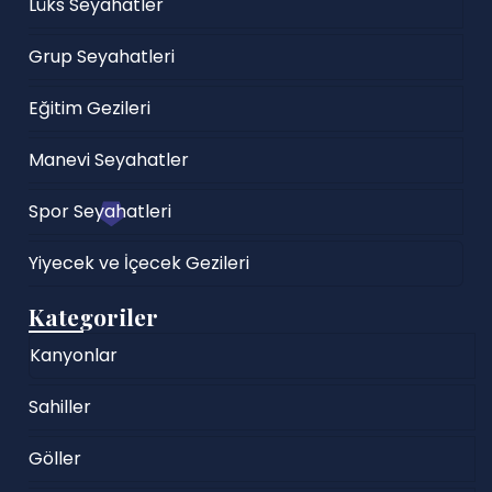
Lüks Seyahatler
Grup Seyahatleri
Eğitim Gezileri
Manevi Seyahatler
Spor Seyahatleri
Yiyecek ve İçecek Gezileri
Kategoriler
Kanyonlar
Sahiller
Göller