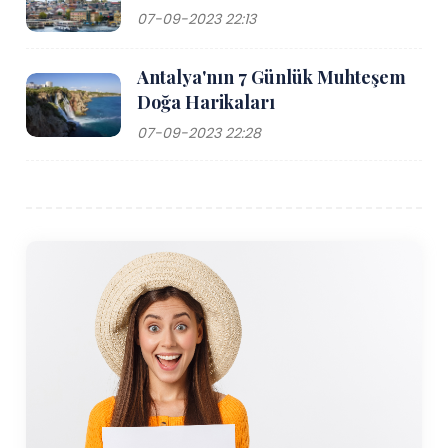
07-09-2023 22:13
Antalya'nın 7 Günlük Muhteşem
Doğa Harikaları
07-09-2023 22:28