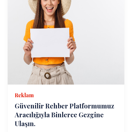
Reklam
Güvenilir Rehber Platformumuz
Aracılığıyla Binlerce Gezgine
Ulaşın.