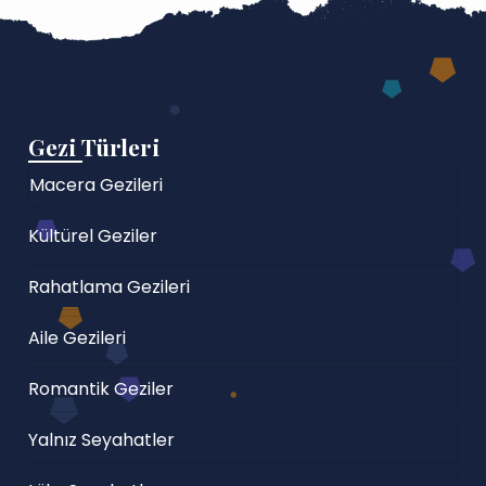
Gezi Türleri
Macera Gezileri
Kültürel Geziler
Rahatlama Gezileri
Aile Gezileri
Romantik Geziler
Yalnız Seyahatler