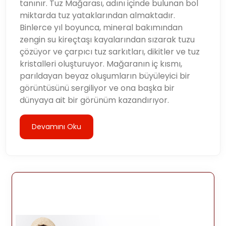
tanınır. Tuz Mağarası, adını içinde bulunan bol
miktarda tuz yataklarından almaktadır.
Binlerce yıl boyunca, mineral bakımından
zengin su kireçtaşı kayalarından sızarak tuzu
çözüyor ve çarpıcı tuz sarkıtları, dikitler ve tuz
kristalleri oluşturuyor. Mağaranın iç kısmı,
parıldayan beyaz oluşumların büyüleyici bir
görüntüsünü sergiliyor ve ona başka bir
dünyaya ait bir görünüm kazandırıyor.
Devamını Oku