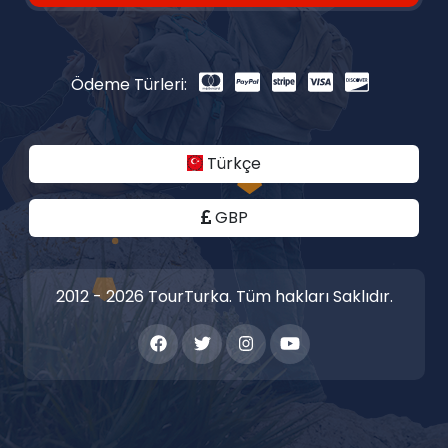
Ödeme Türleri:
Türkçe
GBP
2012 - 2026 TourTurka. Tüm hakları Saklıdır.