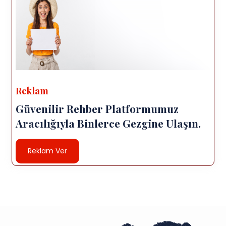
Reklam
Güvenilir Rehber Platformumuz
Aracılığıyla Binlerce Gezgine Ulaşın.
Reklam Ver