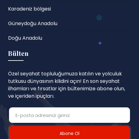
Karadeniz bölgesi
Güneydoğu Anadolu
Doğu Anadolu
Bülten
Özel seyahat topluluğumuza katılın ve yolculuk
tutkusu dünyasının kilidini açın! En son seyahat
ilhamları ve fırsatlar için bültenimize abone olun,
ve içeriden ipuçları.
Abone Ol