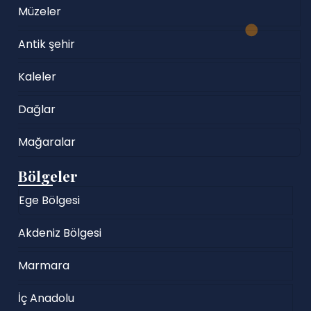
Müzeler
Antik şehir
Kaleler
Dağlar
Mağaralar
Bölgeler
Ege Bölgesi
Akdeniz Bölgesi
Marmara
İç Anadolu