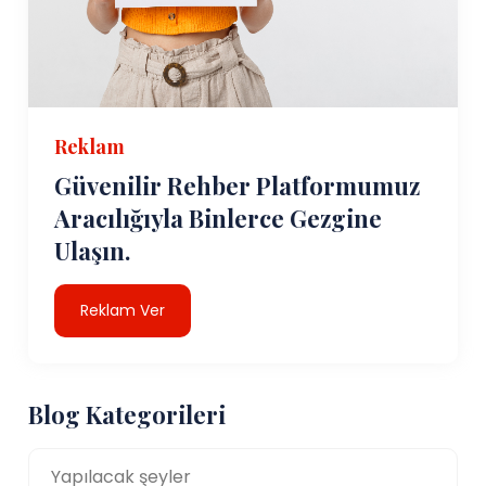
Reklam
Güvenilir Rehber Platformumuz
Aracılığıyla Binlerce Gezgine
Ulaşın.
Reklam Ver
Blog Kategorileri
Yapılacak şeyler