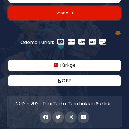
Abone Ol
Ödeme Türleri:
Türkçe
GBP
2012 - 2026 TourTurka. Tüm hakları Saklıdır.