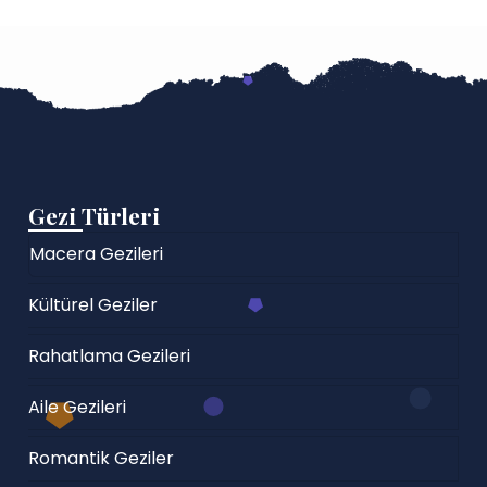
Gezi Türleri
Macera Gezileri
Kültürel Geziler
Rahatlama Gezileri
Aile Gezileri
Romantik Geziler