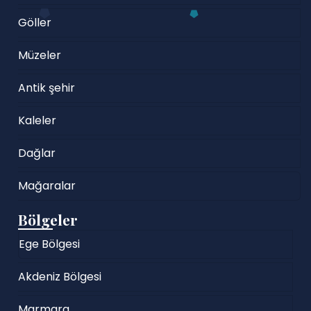
Göller
Müzeler
Antik şehir
Kaleler
Dağlar
Mağaralar
Bölgeler
Ege Bölgesi
Akdeniz Bölgesi
Marmara