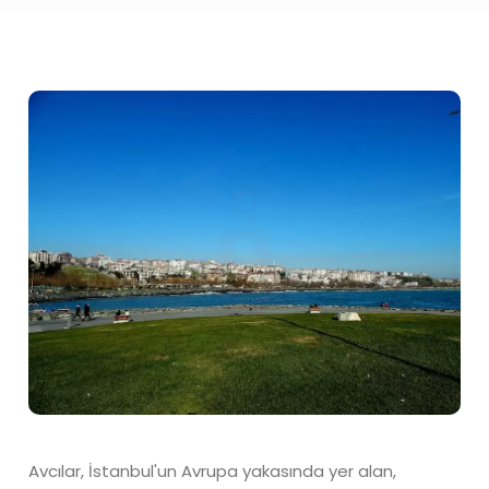
Avcılar, İstanbul'un Avrupa yakasında yer alan,