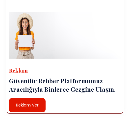
Reklam
Güvenilir Rehber Platformumuz
Aracılığıyla Binlerce Gezgine Ulaşın.
Reklam Ver