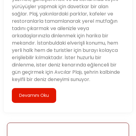
yürüyüşler yapmak için davetkar bir alan
sağlar. Plaj, yakınlardaki parklar, kafeler ve
restoranlarla tamamlanarak yerel mutfağın
tadını çıkarmak ve ailenizle veya
arkadaşlarınızla dinlenmek için harika bir
mekandır. İstanbuldaki elverişli konumu, hem
yerli halk hem de turistler için burayı kolayca
erişilebilir kılmaktadır. İster huzurlu bir
dinlenme, ister deniz kenarında eğlenceli bir
gün geçirmek için Avcılar Plajı, şehrin kalbinde
keyifli bir deniz deneyimi sunuyor.
Devamını Oku