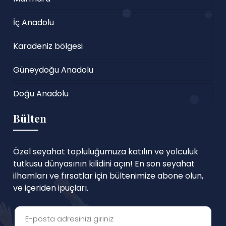
İç Anadolu
Karadeniz bölgesi
Güneydoğu Anadolu
Doğu Anadolu
Bülten
Özel seyahat topluluğumuza katılın ve yolculuk
tutkusu dünyasının kilidini açın! En son seyahat
ilhamları ve fırsatlar için bültenimize abone olun,
ve içeriden ipuçları.