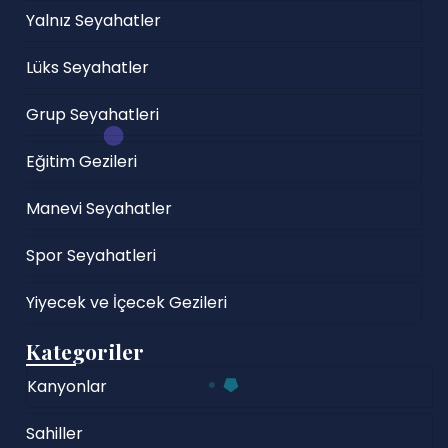
Yalnız Seyahatler
Lüks Seyahatler
Grup Seyahatleri
Eğitim Gezileri
Manevi Seyahatler
Spor Seyahatleri
Yiyecek ve İçecek Gezileri
Kategoriler
Kanyonlar
Sahiller