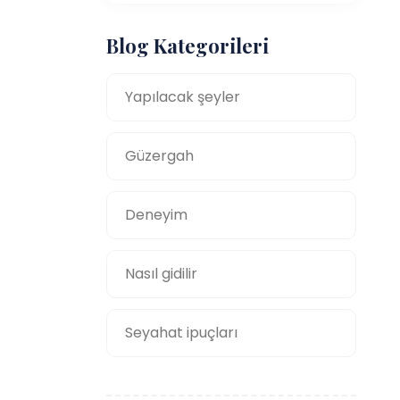
Blog Kategorileri
Yapılacak şeyler
Güzergah
Deneyim
Nasıl gidilir
Seyahat ipuçları