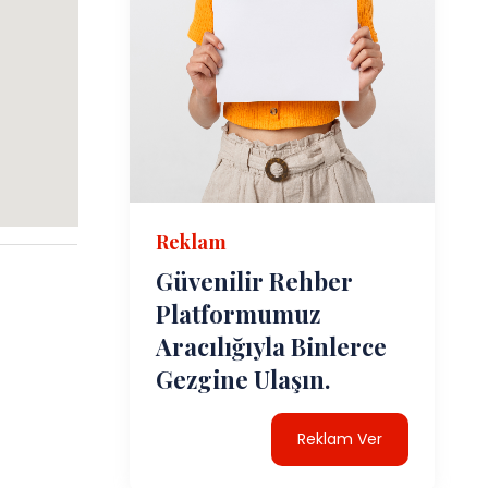
Reklam
Güvenilir Rehber
Platformumuz
Aracılığıyla Binlerce
Gezgine Ulaşın.
Reklam Ver