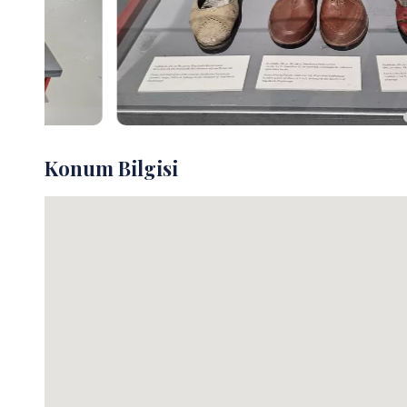
Konum Bilgisi