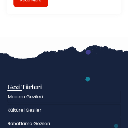
Gezi Türleri
Macera Gezileri
Kültürel Geziler
Rahatlama Gezileri