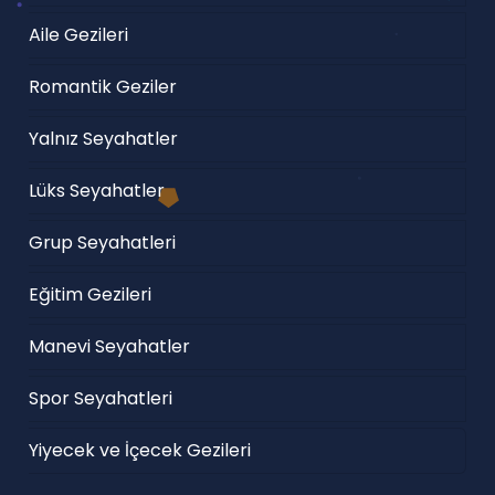
Aile Gezileri
Romantik Geziler
Yalnız Seyahatler
Lüks Seyahatler
Grup Seyahatleri
Eğitim Gezileri
Manevi Seyahatler
Spor Seyahatleri
Yiyecek ve İçecek Gezileri