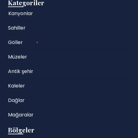
Kategoriler
Kanyonlar
Sahiller
Göller
Müzeler
Antik şehir
Kaleler
Dağlar
Mağaralar
Bölgeler