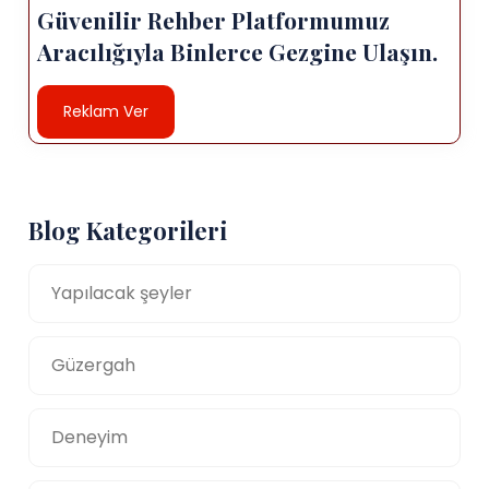
Güvenilir Rehber Platformumuz
Aracılığıyla Binlerce Gezgine Ulaşın.
Reklam Ver
Blog Kategorileri
Yapılacak şeyler
Güzergah
Deneyim