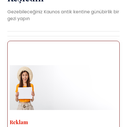
Gezebileceğiniz Kaunos antik kentine günübirlik bir
gezi yapın
Reklam