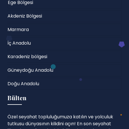
Ege Bölgesi
Akdeniz Bölgesi
Marmara
İç Anadolu
Karadeniz bölgesi
Güneydoğu Anadolu
Doğu Anadolu
Bülten
Özel seyahat topluluğumuza katılın ve yolculuk
tutkusu dünyasının kilidini açın! En son seyahat