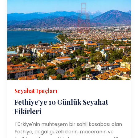
Seyahat Ipuçları
Fethiye'ye 10 Günlük Seyahat
Fikirleri
Türkiye'nin muhteşem bir sahil kasabası olan
Fethiye, doğal güzelliklerin, maceranın ve