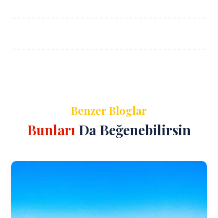
Benzer Bloglar
Bunları
Da Beğenebilirsin