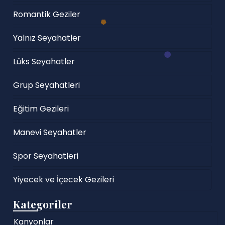
Romantik Geziler
Yalnız Seyahatler
Lüks Seyahatler
Grup Seyahatleri
Eğitim Gezileri
Manevi Seyahatler
Spor Seyahatleri
Yiyecek ve İçecek Gezileri
Kategoriler
Kanyonlar