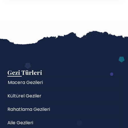
Gezi Türleri
Macera Gezileri
Kültürel Geziler
Rahatlama Gezileri
Aile Gezileri