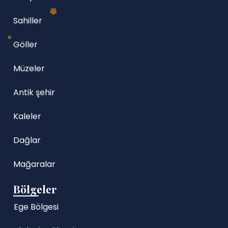
Sahiller
Göller
Müzeler
Antik şehir
Kaleler
Dağlar
Mağaralar
Bölgeler
Ege Bölgesi