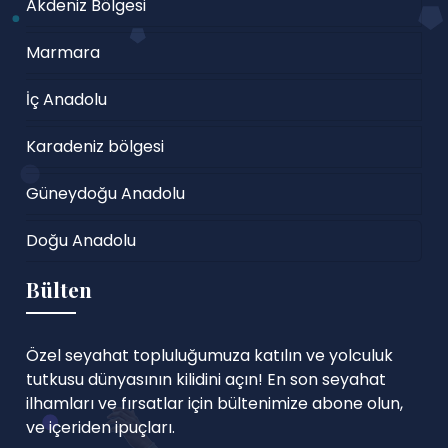
Akdeniz Bölgesi
Marmara
İç Anadolu
Karadeniz bölgesi
Güneydoğu Anadolu
Doğu Anadolu
Bülten
Özel seyahat topluluğumuza katılın ve yolculuk
tutkusu dünyasının kilidini açın! En son seyahat
ilhamları ve fırsatlar için bültenimize abone olun,
ve içeriden ipuçları.