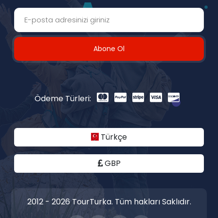
Abone Ol
Ödeme Türleri:
Türkçe
GBP
2012 - 2026 TourTurka. Tüm hakları Saklıdır.