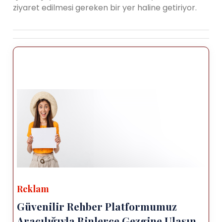
ziyaret edilmesi gereken bir yer haline getiriyor.
Reklam
Güvenilir Rehber Platformumuz
Aracılığıyla Binlerce Gezgine Ulaşın.