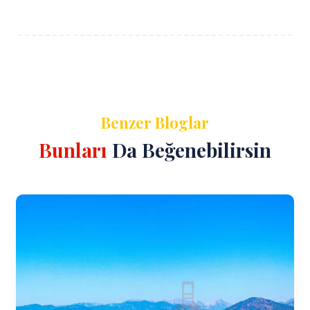
Benzer Bloglar
Bunları
Da Beğenebilirsin