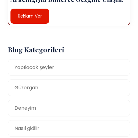
Reklam Ver
Blog Kategorileri
Yapılacak şeyler
Güzergah
Deneyim
Nasıl gidilir