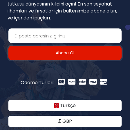
tutkusu dünyasının kilidini açın! En son seyahat
ilhamları ve fırsatlar için bültenimize abone olun,
ve içeriden ipuçları.
Abone Ol
Ödeme Türleri:
Türkçe
GBP