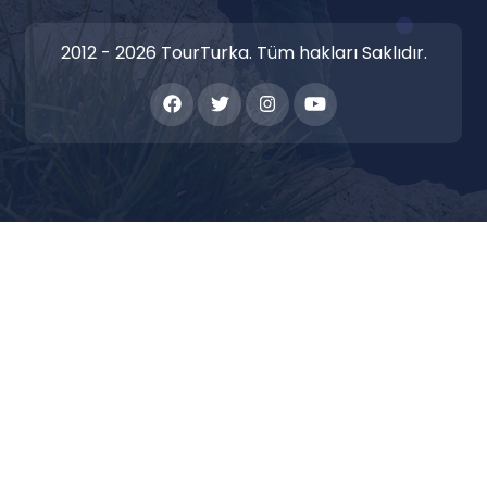
2012 - 2026 TourTurka. Tüm hakları Saklıdır.