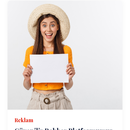
Reklam