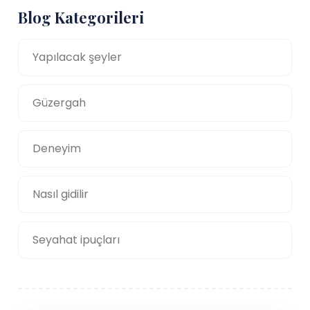
Blog Kategorileri
Yapılacak şeyler
Güzergah
Deneyim
Nasıl gidilir
Seyahat ipuçları