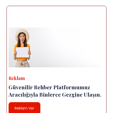
Reklam
Güvenilir Rehber Platformumuz
Aracılığıyla Binlerce Gezgine Ulaşın.
Reklam Ver