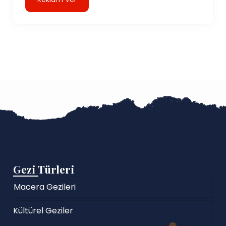
Gezi Türleri
Macera Gezileri
Kültürel Geziler