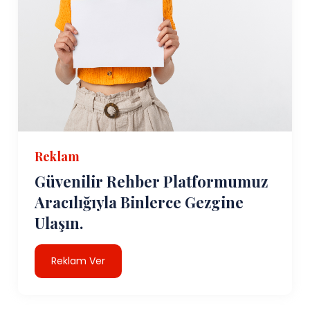
Reklam
Güvenilir Rehber Platformumuz
Aracılığıyla Binlerce Gezgine
Ulaşın.
Reklam Ver