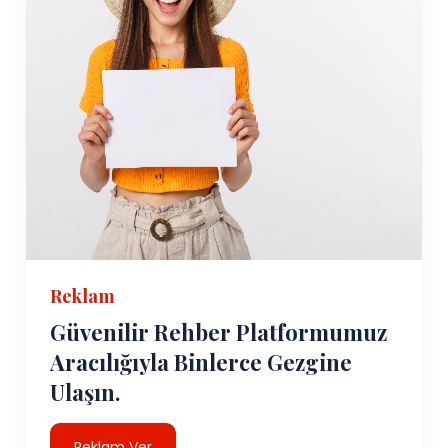
Reklam
Güvenilir Rehber Platformumuz
Aracılığıyla Binlerce Gezgine
Ulaşın.
Reklam Ver