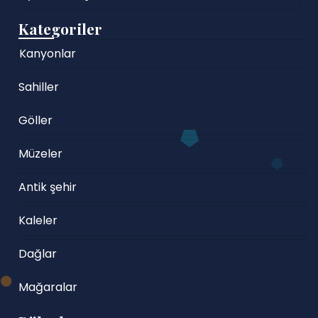
Kategoriler
Kanyonlar
Sahiller
Göller
Müzeler
Antik şehir
Kaleler
Dağlar
Mağaralar