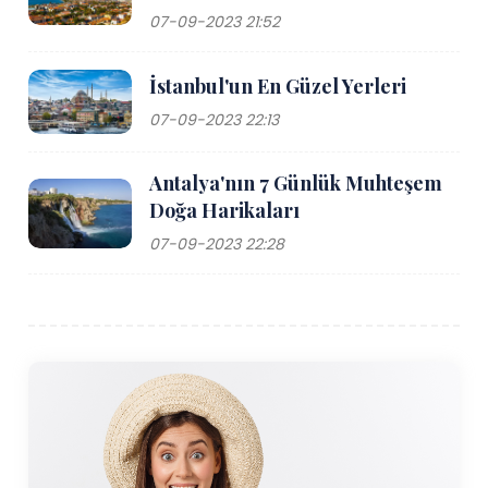
07-09-2023 21:52
İstanbul'un En Güzel Yerleri
07-09-2023 22:13
Antalya'nın 7 Günlük Muhteşem
Doğa Harikaları
07-09-2023 22:28