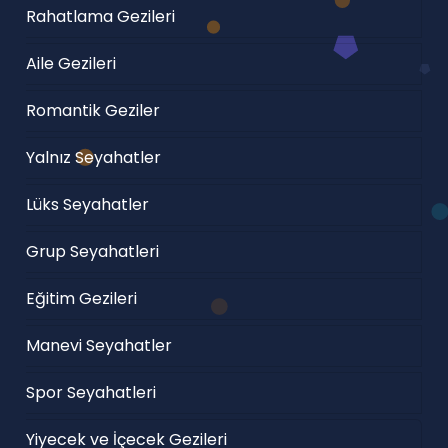
Rahatlama Gezileri
Aile Gezileri
Romantik Geziler
Yalnız Seyahatler
Lüks Seyahatler
Grup Seyahatleri
Eğitim Gezileri
Manevi Seyahatler
Spor Seyahatleri
Yiyecek ve İçecek Gezileri