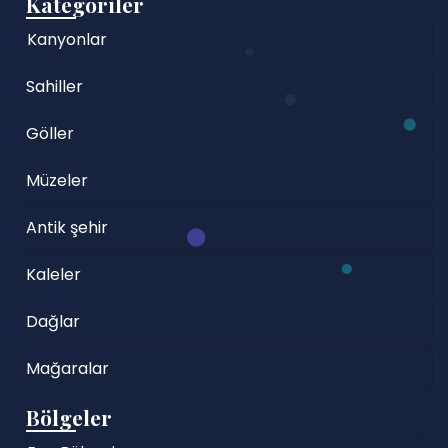
Kategoriler
Kanyonlar
Sahiller
Göller
Müzeler
Antik şehir
Kaleler
Dağlar
Mağaralar
Bölgeler