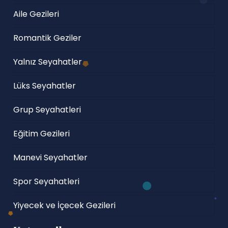
Aile Gezileri
Romantik Geziler
Yalnız Seyahatler
Lüks Seyahatler
Grup Seyahatleri
Eğitim Gezileri
Manevi Seyahatler
Spor Seyahatleri
Yiyecek ve İçecek Gezileri