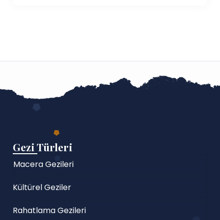
Gezi Türleri
Macera Gezileri
Kültürel Geziler
Rahatlama Gezileri