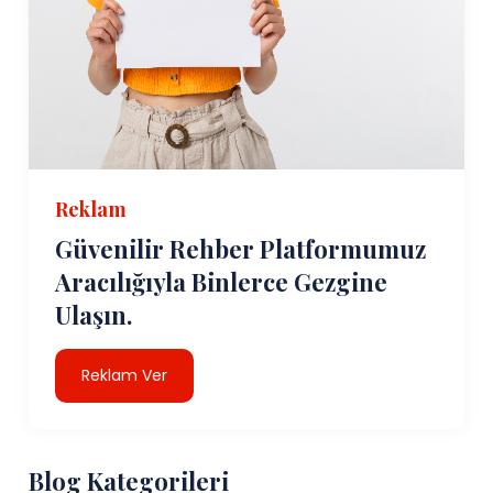
Reklam
Güvenilir Rehber Platformumuz
Aracılığıyla Binlerce Gezgine
Ulaşın.
Reklam Ver
Blog Kategorileri