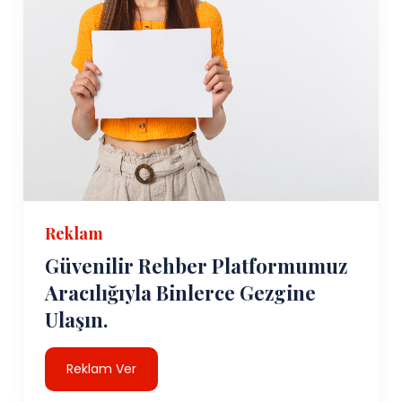
Reklam
Güvenilir Rehber Platformumuz
Aracılığıyla Binlerce Gezgine
Ulaşın.
Reklam Ver