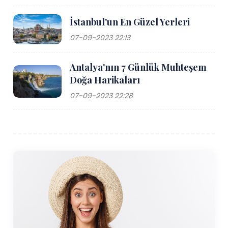
İstanbul'un En Güzel Yerleri
07-09-2023 22:13
Antalya'nın 7 Günlük Muhteşem
Doğa Harikaları
07-09-2023 22:28