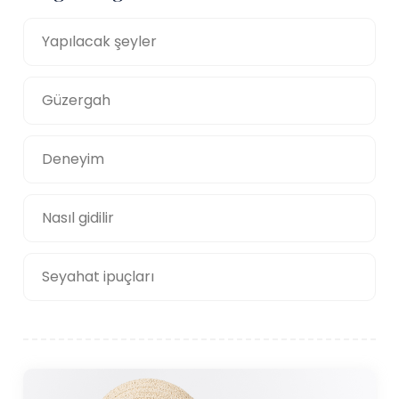
Yapılacak şeyler
Güzergah
Deneyim
Nasıl gidilir
Seyahat ipuçları