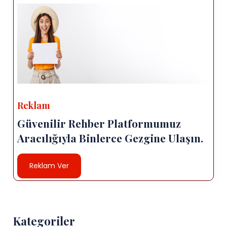
Reklam
Güvenilir Rehber Platformumuz
Aracılığıyla Binlerce Gezgine Ulaşın.
Reklam Ver
Kategoriler