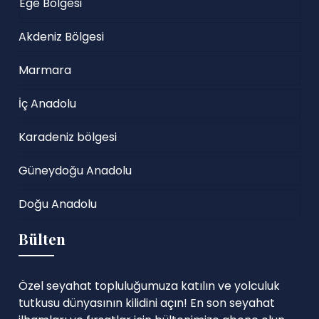
Ege Bölgesi
Akdeniz Bölgesi
Marmara
İç Anadolu
Karadeniz bölgesi
Güneydoğu Anadolu
Doğu Anadolu
Bülten
Özel seyahat topluluğumuza katılın ve yolculuk
tutkusu dünyasının kilidini açın! En son seyahat