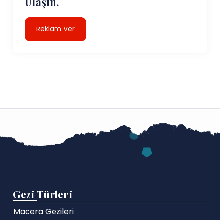
Ulaşın.
Reklam Ver
Gezi Türleri
Macera Gezileri