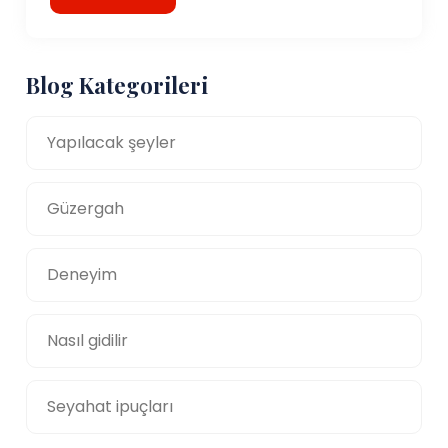
Blog Kategorileri
Yapılacak şeyler
Güzergah
Deneyim
Nasıl gidilir
Seyahat ipuçları