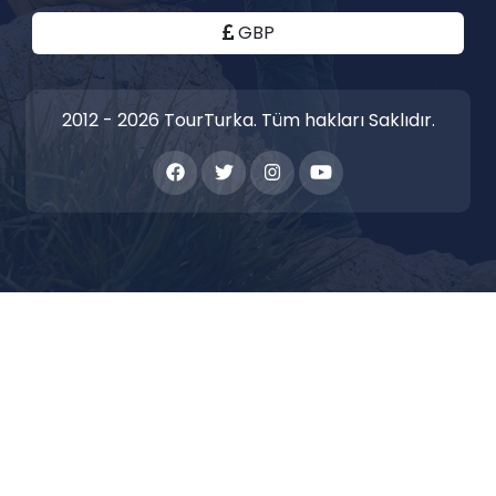
GBP
2012 - 2026 TourTurka. Tüm hakları Saklıdır.