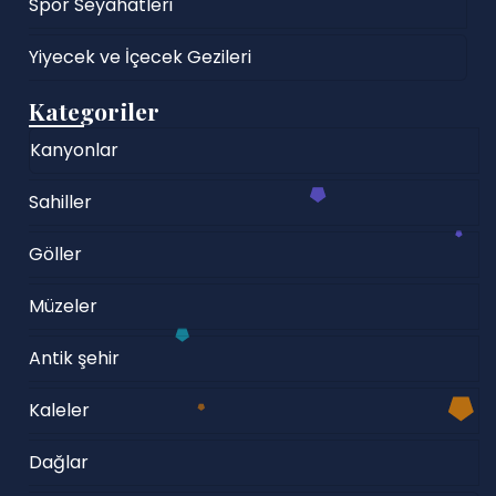
Spor Seyahatleri
Yiyecek ve İçecek Gezileri
Kategoriler
Kanyonlar
Sahiller
Göller
Müzeler
Antik şehir
Kaleler
Dağlar