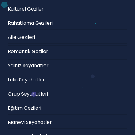
Kültürel Geziler
Rahatlama Gezileri
Aile Gezileri
Romantik Geziler
Yalnız Seyahatler
Lüks Seyahatler
Grup Seyahatleri
Eğitim Gezileri
Manevi Seyahatler