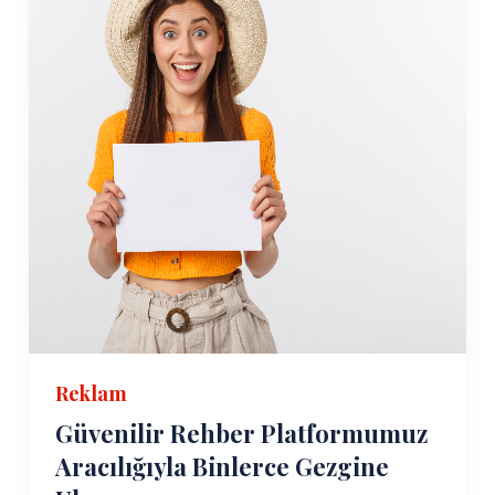
Reklam
Güvenilir Rehber Platformumuz
Aracılığıyla Binlerce Gezgine