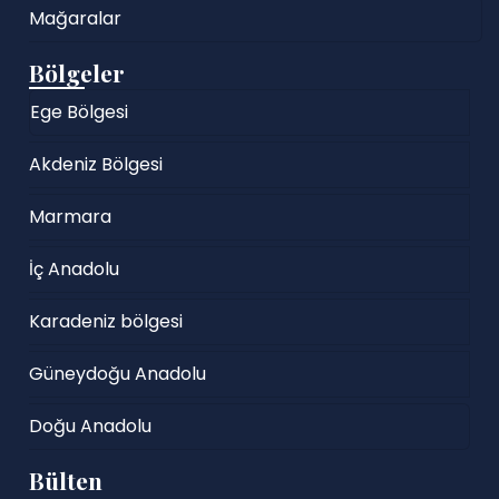
Mağaralar
Bölgeler
Ege Bölgesi
Akdeniz Bölgesi
Marmara
İç Anadolu
Karadeniz bölgesi
Güneydoğu Anadolu
Doğu Anadolu
Bülten