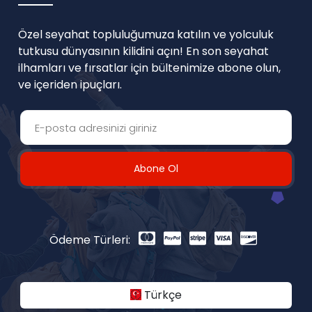
Özel seyahat topluluğumuza katılın ve yolculuk
tutkusu dünyasının kilidini açın! En son seyahat
ilhamları ve fırsatlar için bültenimize abone olun,
ve içeriden ipuçları.
Abone Ol
Ödeme Türleri:
Türkçe