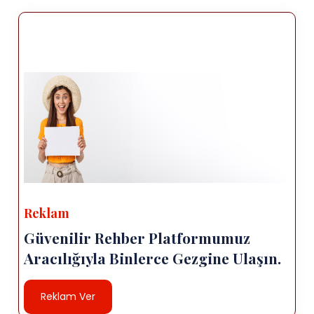
Reklam
Güvenilir Rehber Platformumuz
Aracılığıyla Binlerce Gezgine Ulaşın.
Reklam Ver