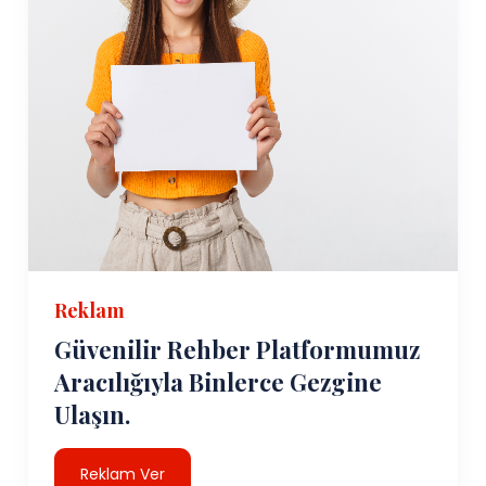
Reklam
Güvenilir Rehber Platformumuz
Aracılığıyla Binlerce Gezgine
Ulaşın.
Reklam Ver