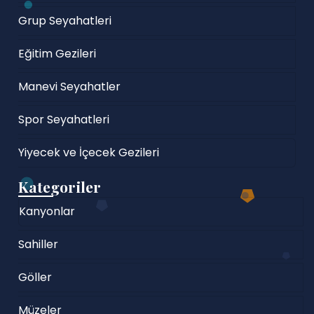
Grup Seyahatleri
Eğitim Gezileri
Manevi Seyahatler
Spor Seyahatleri
Yiyecek ve İçecek Gezileri
Kategoriler
Kanyonlar
Sahiller
Göller
Müzeler