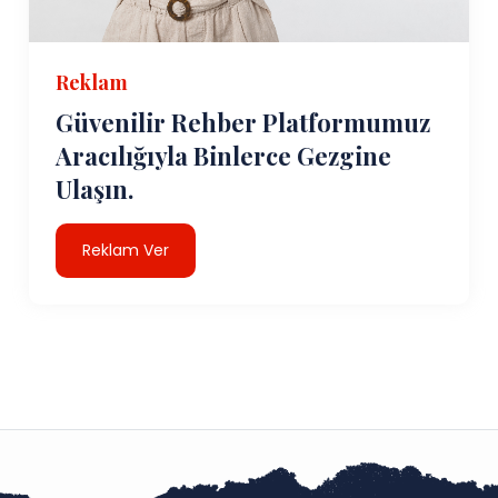
Reklam
Güvenilir Rehber Platformumuz
Aracılığıyla Binlerce Gezgine
Ulaşın.
Reklam Ver