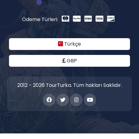
Ödeme Türleri:
Türkçe
GBP
2012 - 2026 TourTurka. Tüm hakları Saklıdır.