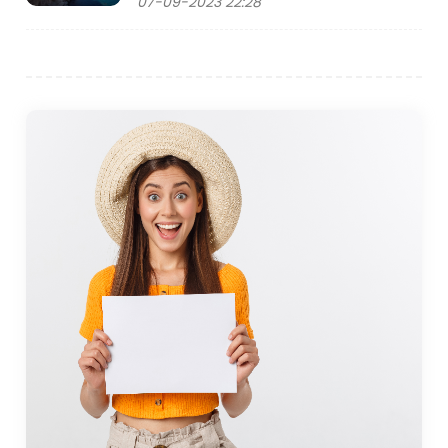
07-09-2023 22:28