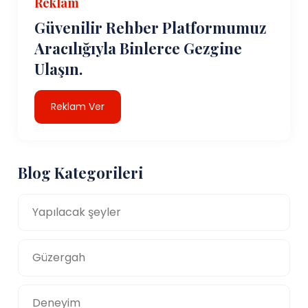
Reklam
Güvenilir Rehber Platformumuz
Aracılığıyla Binlerce Gezgine
Ulaşın.
Reklam Ver
Blog Kategorileri
Yapılacak şeyler
Güzergah
Deneyim