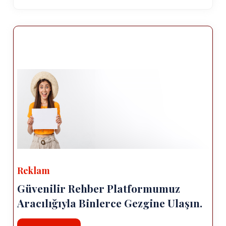
Reklam
Güvenilir Rehber Platformumuz
Aracılığıyla Binlerce Gezgine Ulaşın.