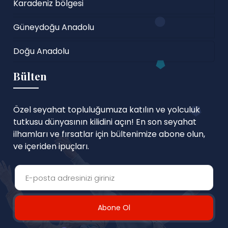
Karadeniz bölgesi
Güneydoğu Anadolu
Doğu Anadolu
Bülten
Özel seyahat topluluğumuza katılın ve yolculuk
tutkusu dünyasının kilidini açın! En son seyahat
ilhamları ve fırsatlar için bültenimize abone olun,
ve içeriden ipuçları.
Abone Ol