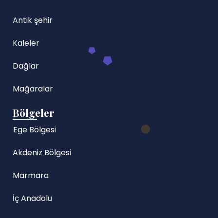
Antik şehir
Kaleler
Dağlar
Mağaralar
Bölgeler
Ege Bölgesi
Akdeniz Bölgesi
Marmara
İç Anadolu