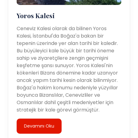
Yoros Kalesi
Ceneviz Kalesi olarak da bilinen Yoros
Kalesi, İstanbul'da Boğaz'a bakan bir
tepenin üzerinde yer alan tarihi bir kaledir.
Bu büyüleyici kale büyük bir tarihi öneme
sahip ve ziyaretçilere zengin geçmişini
keşfetme şansı sunuyor. Yoros Kalesi'nin
kökenleri Bizans dönemine kadar uzanıyor
ancak yapım tarihi kesin olarak bilinmiyor.
Boğaz'a hakim konumu nedeniyle yüzyıllar
boyunca Bizanslılar, Cenevizliler ve
Osmanlılar dahil çeşitli medeniyetler için
stratejik bir kale görevi görmüştür.
Devamını Oku