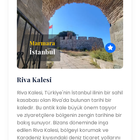
Marmara
İstanbul
Riva Kalesi
Riva Kalesi, Türkiye'nin İstanbul ilinin bir sahil
kasabası olan Riva'da bulunan tarihi bir
kaledir. Bu antik kale büyük önem taşıyor
ve ziyaretçilere bölgenin zengin tarihine bir
bakış sunuyor. Bizans döneminde inşa
edilen Riva Kalesi, bölgeyi korumak ve
Karadeniz kıyısındaki deniz ticaret yollarını