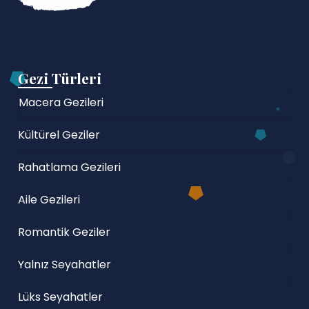
Gezi Türleri
Macera Gezileri
Kültürel Geziler
Rahatlama Gezileri
Aile Gezileri
Romantik Geziler
Yalnız Seyahatler
Lüks Seyahatler