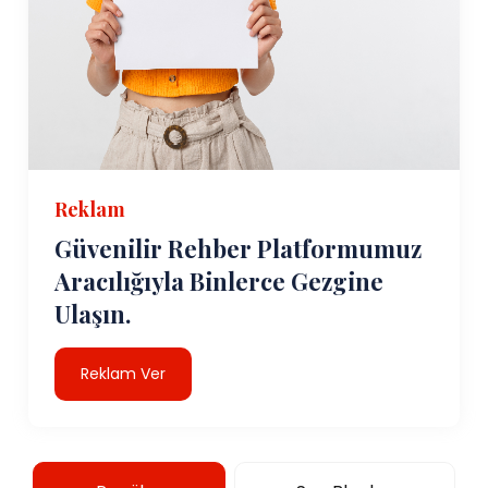
Reklam
Güvenilir Rehber Platformumuz
Aracılığıyla Binlerce Gezgine
Ulaşın.
Reklam Ver