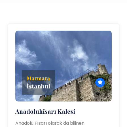
Marmara
İstanbul
Anadoluhisarı Kalesi
Anadolu Hisarı olarak da bilinen