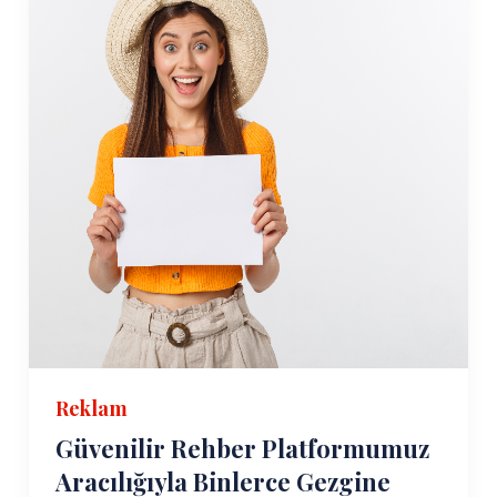
Reklam
Güvenilir Rehber Platformumuz
Aracılığıyla Binlerce Gezgine