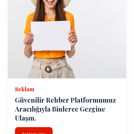
Reklam
Güvenilir Rehber Platformumuz
Aracılığıyla Binlerce Gezgine
Ulaşın.