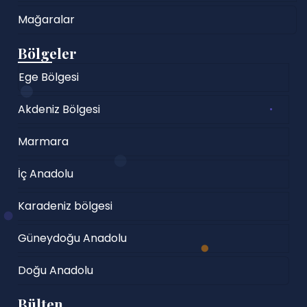
Mağaralar
Bölgeler
Ege Bölgesi
Akdeniz Bölgesi
Marmara
İç Anadolu
Karadeniz bölgesi
Güneydoğu Anadolu
Doğu Anadolu
Bülten