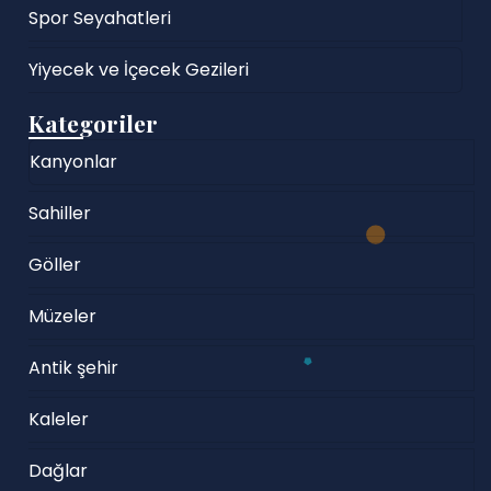
Spor Seyahatleri
Yiyecek ve İçecek Gezileri
Kategoriler
Kanyonlar
Sahiller
Göller
Müzeler
Antik şehir
Kaleler
Dağlar