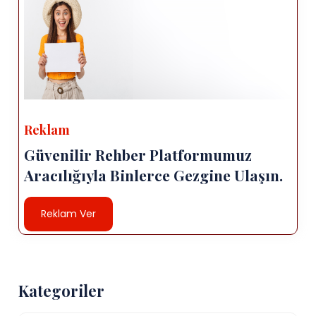
Reklam
Güvenilir Rehber Platformumuz
Aracılığıyla Binlerce Gezgine Ulaşın.
Reklam Ver
Kategoriler