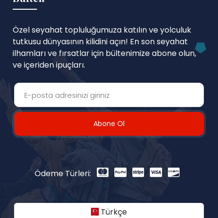
Özel seyahat topluluğumuza katılın ve yolculuk
tutkusu dünyasının kilidini açın! En son seyahat
ilhamları ve fırsatlar için bültenimize abone olun,
ve içeriden ipuçları.
Abone Ol
Ödeme Türleri:
Türkçe