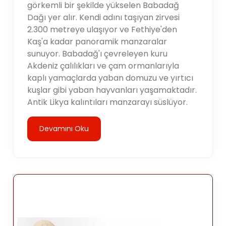
görkemli bir şekilde yükselen Babadağ
Dağı yer alır. Kendi adını taşıyan zirvesi
2.300 metreye ulaşıyor ve Fethiye'den
Kaş'a kadar panoramik manzaralar
sunuyor. Babadağ'ı çevreleyen kuru
Akdeniz çalılıkları ve çam ormanlarıyla
kaplı yamaçlarda yaban domuzu ve yırtıcı
kuşlar gibi yaban hayvanları yaşamaktadır.
Antik Likya kalıntıları manzarayı süslüyor.
Devamını Oku