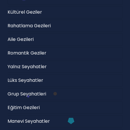
Kültürel Geziler
Rahatlama Gezileri
Aile Gezileri
Romantik Geziler
Yalnız Seyahatler
Lüks Seyahatler
Grup Seyahatleri
Eğitim Gezileri
Manevi Seyahatler