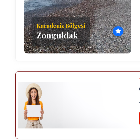
Karadeniz Bölgesi
Zonguldak