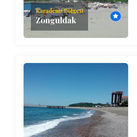
Karadeniz Bölgesi
Zonguldak