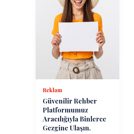
Reklam
Güvenilir Rehber
Platformumuz
Aracılığıyla Binlerce
Gezgine Ulaşın.