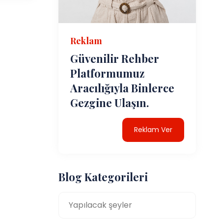
Reklam
Güvenilir Rehber
Platformumuz
Aracılığıyla Binlerce
Gezgine Ulaşın.
Reklam Ver
Blog Kategorileri
Yapılacak şeyler