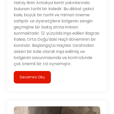
Hatay ilinin Antakya kenti yakınlarında
bulunan tarihi bir kaledir. Bu dikkat çekici
kale, büyük bir tarihi ve mimari öneme
sahiptir ve ziyaretçilere bölgenin zengin
geçmişine bir bakış atma imkanı
sunmaktadır. 12. yüzyılda inşa edilen Bagras
Kalesi, Orta Doğu'daki Haçlı döneminin bir
kanıtıdır. Başlangıçta Haçlılar tarafından
askeri bir kale olarak inşa edilmiş ve
bölgenin savunmasında ve kontrolünde
çok önemli bir rol oynamıştır.
Devamını Oku