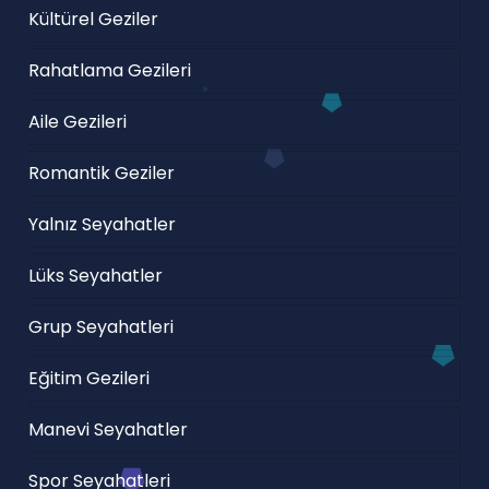
Kültürel Geziler
Rahatlama Gezileri
Aile Gezileri
Romantik Geziler
Yalnız Seyahatler
Lüks Seyahatler
Grup Seyahatleri
Eğitim Gezileri
Manevi Seyahatler
Spor Seyahatleri