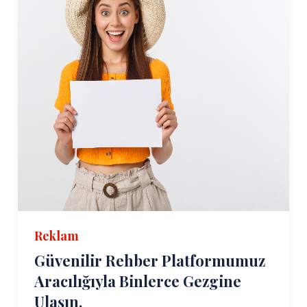
Reklam
Güvenilir Rehber Platformumuz
Aracılığıyla Binlerce Gezgine
Ulaşın.