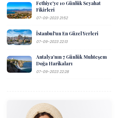
Fethiye'ye 10 Günlük Seyahat
Fikirleri
07-09-2023 21:52
İstanbul'un En Güzel Yerleri
07-09-2023 22:13
Antalya'nın 7 Günlük Muhteşem
Doğa Harikaları
07-09-2023 22:28