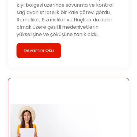
kıyı bölgesi üzerinde savunma ve kontrol
sağlayan stratejik bir kale görevi gördü.
Romalılar, Bizanslılar ve Haçlılar da dahil
olmak üzere çeşitli medeniyetlerin
yükselişine ve çöküşüne tanık oldu.
Devamını Oku