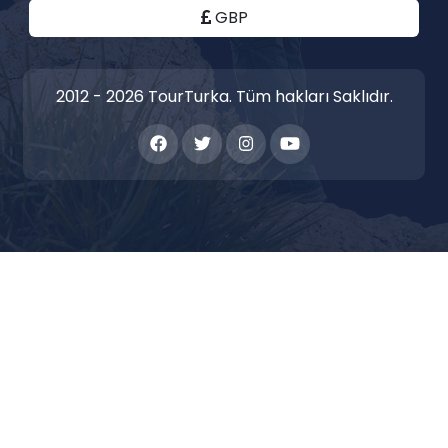
GBP
2012 - 2026 TourTurka. Tüm hakları Saklıdır.