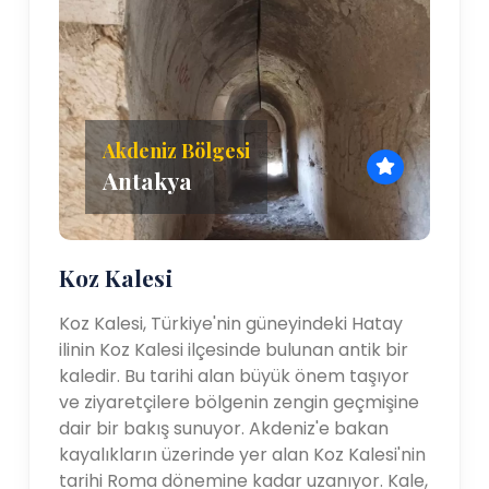
Akdeniz Bölgesi
Antakya
Koz Kalesi
Koz Kalesi, Türkiye'nin güneyindeki Hatay
ilinin Koz Kalesi ilçesinde bulunan antik bir
kaledir. Bu tarihi alan büyük önem taşıyor
ve ziyaretçilere bölgenin zengin geçmişine
dair bir bakış sunuyor. Akdeniz'e bakan
kayalıkların üzerinde yer alan Koz Kalesi'nin
tarihi Roma dönemine kadar uzanıyor. Kale,