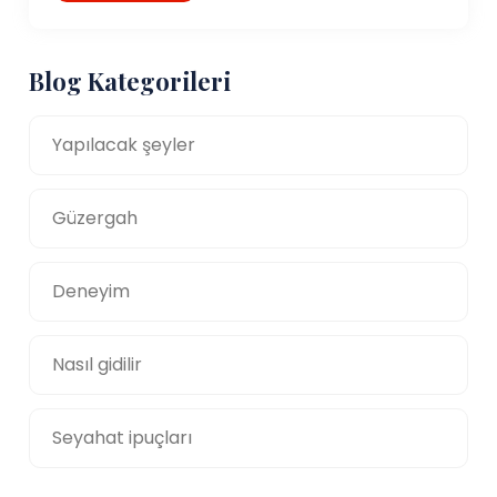
Blog Kategorileri
Yapılacak şeyler
Güzergah
Deneyim
Nasıl gidilir
Seyahat ipuçları