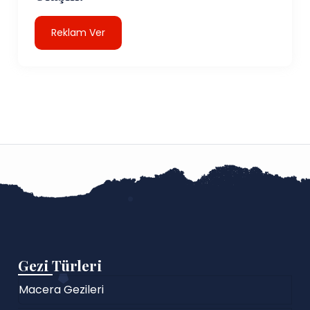
Reklam Ver
Gezi Türleri
Macera Gezileri