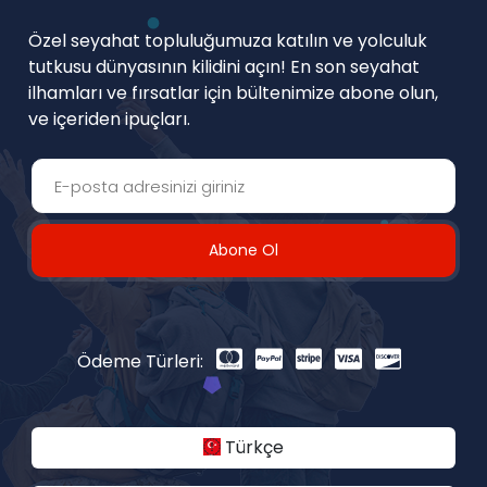
Özel seyahat topluluğumuza katılın ve yolculuk
tutkusu dünyasının kilidini açın! En son seyahat
ilhamları ve fırsatlar için bültenimize abone olun,
ve içeriden ipuçları.
Abone Ol
Ödeme Türleri:
Türkçe