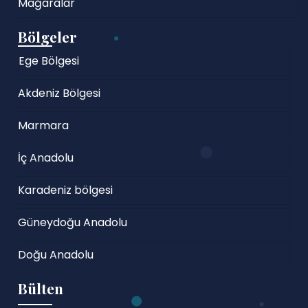
Mağaralar
Bölgeler
Ege Bölgesi
Akdeniz Bölgesi
Marmara
İç Anadolu
Karadeniz bölgesi
Güneydoğu Anadolu
Doğu Anadolu
Bülten