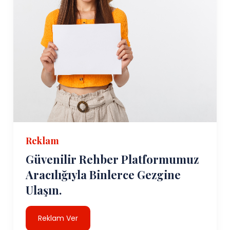
Reklam
Güvenilir Rehber Platformumuz
Aracılığıyla Binlerce Gezgine
Ulaşın.
Reklam Ver