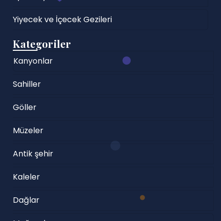
Yiyecek ve İçecek Gezileri
Kategoriler
Kanyonlar
Sahiller
Göller
Müzeler
Antik şehir
Kaleler
Dağlar