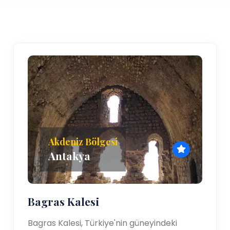
Akdeniz Bölgesi
Antakya
Bagras Kalesi
Bagras Kalesi, Türkiye'nin güneyindeki