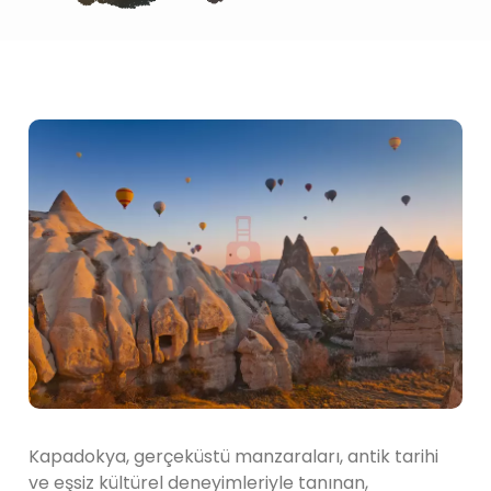
Kapadokya, gerçeküstü manzaraları, antik tarihi
ve eşsiz kültürel deneyimleriyle tanınan,