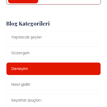
Blog Kategorileri
Yapılacak şeyler
Güzergah
Deneyim
Nasıl gidilir
Seyahat ipuçları