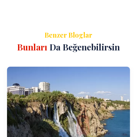
Benzer Bloglar
Bunları
Da Beğenebilirsin