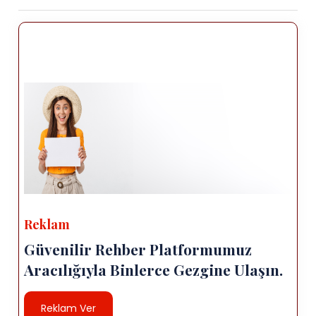
Reklam
Güvenilir Rehber Platformumuz
Aracılığıyla Binlerce Gezgine Ulaşın.
Reklam Ver