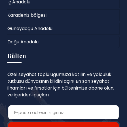
İç Anadolu
Karadeniz bölgesi
Güneydoğu Anadolu
Doğu Anadolu
Bülten
Özel seyahat topluluğumuza katılın ve yolculuk
tutkusu dünyasının kilidini açın! En son seyahat
ilhamları ve fırsatlar için bültenimize abone olun,
ve içeriden ipuçları.