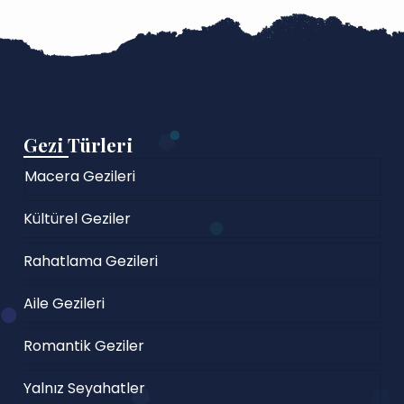
Gezi Türleri
Macera Gezileri
Kültürel Geziler
Rahatlama Gezileri
Aile Gezileri
Romantik Geziler
Yalnız Seyahatler