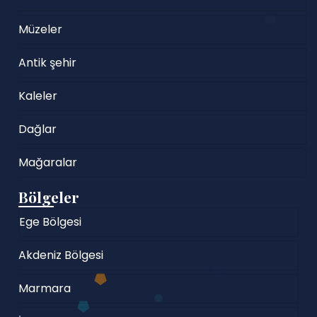
Müzeler
Antik şehir
Kaleler
Dağlar
Mağaralar
Bölgeler
Ege Bölgesi
Akdeniz Bölgesi
Marmara