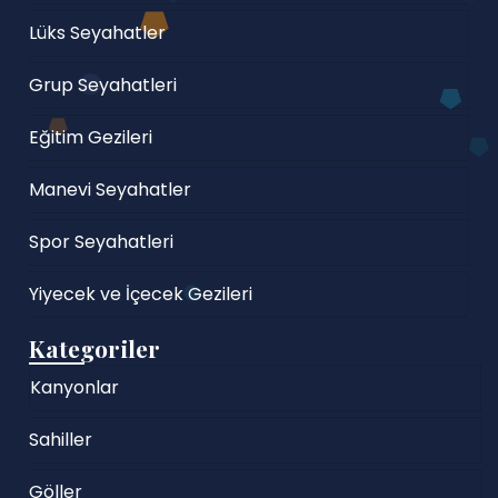
Lüks Seyahatler
Grup Seyahatleri
Eğitim Gezileri
Manevi Seyahatler
Spor Seyahatleri
Yiyecek ve İçecek Gezileri
Kategoriler
Kanyonlar
Sahiller
Göller