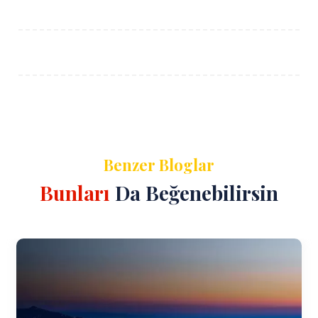
Benzer Bloglar
Bunları
Da Beğenebilirsin