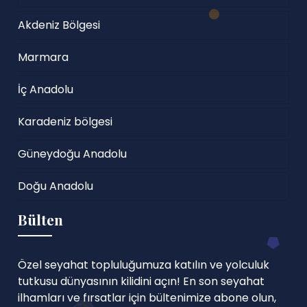
Akdeniz Bölgesi
Marmara
İç Anadolu
Karadeniz bölgesi
Güneydoğu Anadolu
Doğu Anadolu
Bülten
Özel seyahat topluluğumuza katılın ve yolculuk
tutkusu dünyasının kilidini açın! En son seyahat
ilhamları ve fırsatlar için bültenimize abone olun,