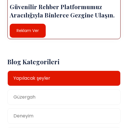
Güvenilir Rehber Platformumuz
Aracılığıyla Binlerce Gezgine Ulaşın.
Reklam Ver
Blog Kategorileri
Yapılacak şeyler
Güzergah
Deneyim