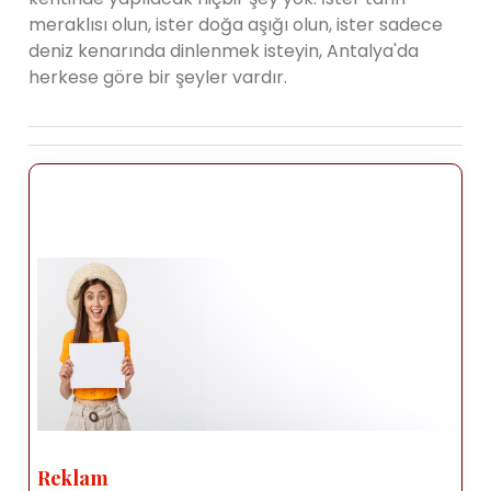
meraklısı olun, ister doğa aşığı olun, ister sadece
deniz kenarında dinlenmek isteyin, Antalya'da
herkese göre bir şeyler vardır.
Reklam