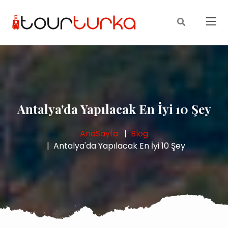
Antalya'da Yapılacak En İyi 10 Şey
AnaSayfa
Blog
Antalya'da Yapılacak En İyi 10 Şey