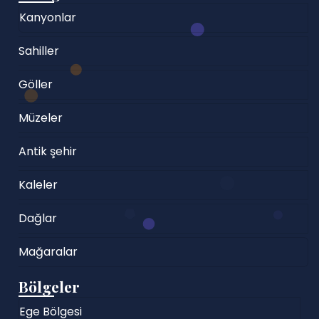
Kanyonlar
Sahiller
Göller
Müzeler
Antik şehir
Kaleler
Dağlar
Mağaralar
Bölgeler
Ege Bölgesi