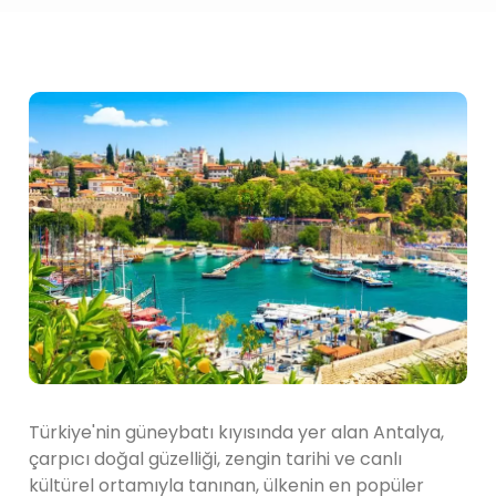
Türkiye'nin güneybatı kıyısında yer alan Antalya,
çarpıcı doğal güzelliği, zengin tarihi ve canlı
kültürel ortamıyla tanınan, ülkenin en popüler