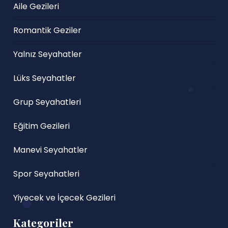
Aile Gezileri
Romantik Geziler
Yalnız Seyahatler
Lüks Seyahatler
Grup Seyahatleri
Eğitim Gezileri
Manevi Seyahatler
Spor Seyahatleri
Yiyecek ve İçecek Gezileri
Kategoriler