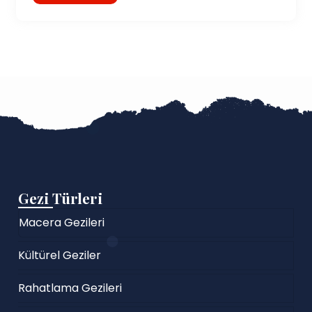
Gezi Türleri
Macera Gezileri
Kültürel Geziler
Rahatlama Gezileri