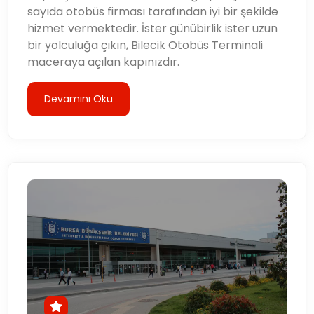
sayıda otobüs firması tarafından iyi bir şekilde
hizmet vermektedir. İster günübirlik ister uzun
bir yolculuğa çıkın, Bilecik Otobüs Terminali
maceraya açılan kapınızdır.
Devamını Oku