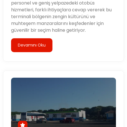
personel ve geniş yelpazedeki otobüs
hizmetleri, farklı ihtiyaçlara cevap vererek bu
terminali bölgenin zengin kültürünü ve
muhteşem manzaralarını keşfedenler için
güvenilir bir seçim haline getiriyor.
Devamını Oku