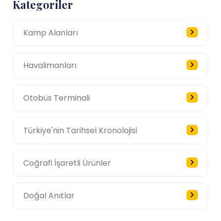
Kategoriler
Kamp Alanları
Havalimanları
Otobüs Terminali
Türkiye'nin Tarihsel Kronolojisi
Coğrafi İşaretli Ürünler
Doğal Anıtlar