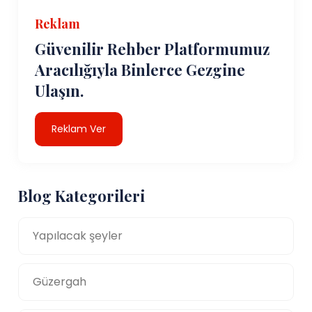
Reklam
Güvenilir Rehber Platformumuz
Aracılığıyla Binlerce Gezgine
Ulaşın.
Reklam Ver
Blog Kategorileri
Yapılacak şeyler
Güzergah