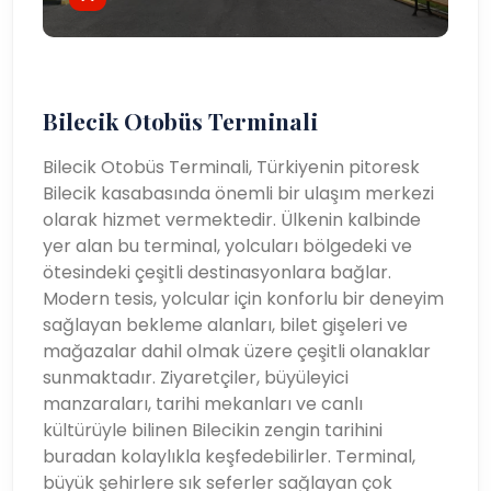
Bilecik Otobüs Terminali
Bilecik Otobüs Terminali, Türkiyenin pitoresk
Bilecik kasabasında önemli bir ulaşım merkezi
olarak hizmet vermektedir. Ülkenin kalbinde
yer alan bu terminal, yolcuları bölgedeki ve
ötesindeki çeşitli destinasyonlara bağlar.
Modern tesis, yolcular için konforlu bir deneyim
sağlayan bekleme alanları, bilet gişeleri ve
mağazalar dahil olmak üzere çeşitli olanaklar
sunmaktadır. Ziyaretçiler, büyüleyici
manzaraları, tarihi mekanları ve canlı
kültürüyle bilinen Bilecikin zengin tarihini
buradan kolaylıkla keşfedebilirler. Terminal,
büyük şehirlere sık seferler sağlayan çok