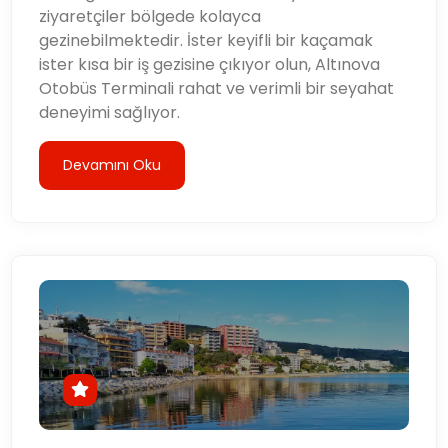
ziyaretçiler bölgede kolayca
gezinebilmektedir. İster keyifli bir kaçamak
ister kısa bir iş gezisine çıkıyor olun, Altınova
Otobüs Terminali rahat ve verimli bir seyahat
deneyimi sağlıyor.
Devamını Oku