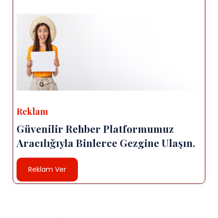
Reklam
Güvenilir Rehber Platformumuz
Aracılığıyla Binlerce Gezgine Ulaşın.
Reklam Ver