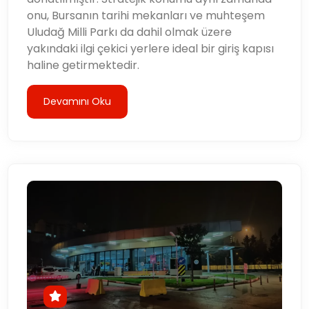
onu, Bursanın tarihi mekanları ve muhteşem
Uludağ Milli Parkı da dahil olmak üzere
yakındaki ilgi çekici yerlere ideal bir giriş kapısı
haline getirmektedir.
Devamını Oku