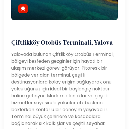
Çiftlikköy Otobüs Terminali, Yalova
Yalovada bulunan Çiftlikköy Otobüs Terminali,
bölgeyi keşfeden gezginler için hayati bir
ulaşım merkezi görevi görüyor. Pitoresk bir
bölgede yer alan terminal, çeşitli
destinasyonlara kolay erişim sağlayarak onu
yolculuğunuz için ideal bir başlangıç ​​noktası
haline getiriyor. Modern olanaklar ve çeşitli
hizmetler sayesinde yolcular otobüslerini
beklerken konforlu bir deneyim yaşayabilir.
Terminal büyük şehirlere ve kasabalara
bağlanarak sık kalkışlar ve çeşitli seyahat