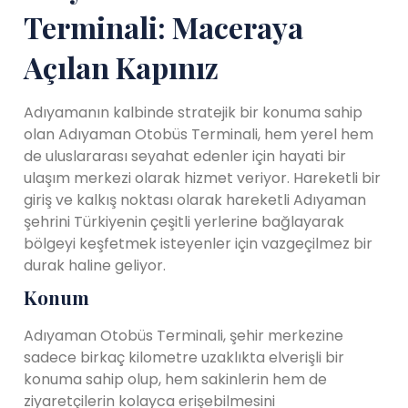
Terminali: Maceraya
Açılan Kapınız
Adıyamanın kalbinde stratejik bir konuma sahip
olan Adıyaman Otobüs Terminali, hem yerel hem
de uluslararası seyahat edenler için hayati bir
ulaşım merkezi olarak hizmet veriyor. Hareketli bir
giriş ve kalkış noktası olarak hareketli Adıyaman
şehrini Türkiyenin çeşitli yerlerine bağlayarak
bölgeyi keşfetmek isteyenler için vazgeçilmez bir
durak haline geliyor.
Konum
Adıyaman Otobüs Terminali, şehir merkezine
sadece birkaç kilometre uzaklıkta elverişli bir
konuma sahip olup, hem sakinlerin hem de
ziyaretçilerin kolayca erişebilmesini