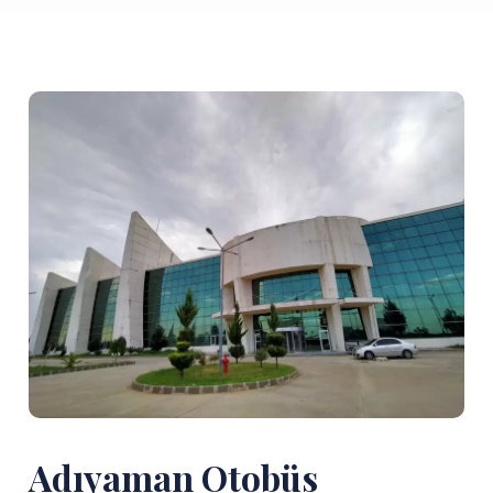
Adıyaman Otobüs