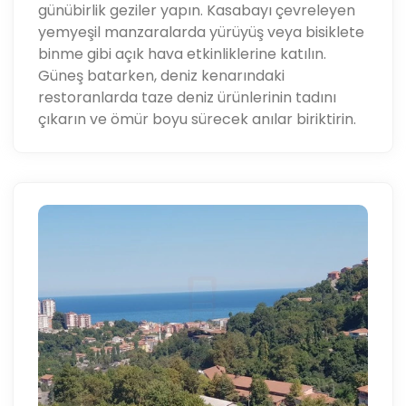
günübirlik geziler yapın. Kasabayı çevreleyen
yemyeşil manzaralarda yürüyüş veya bisiklete
binme gibi açık hava etkinliklerine katılın.
Güneş batarken, deniz kenarındaki
restoranlarda taze deniz ürünlerinin tadını
çıkarın ve ömür boyu sürecek anılar biriktirin.