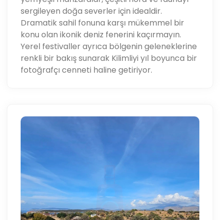
sergileyen doğa severler için idealdir.
Dramatik sahil fonuna karşı mükemmel bir
konu olan ikonik deniz fenerini kaçırmayın.
Yerel festivaller ayrıca bölgenin geleneklerine
renkli bir bakış sunarak Kilimliyi yıl boyunca bir
fotoğrafçı cenneti haline getiriyor.