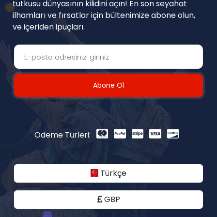
tutkusu dünyasının kilidini açın! En son seyahat
ilhamları ve fırsatlar için bültenimize abone olun,
ve içeriden ipuçları.
Abone Ol
Ödeme Türleri:
Türkçe
GBP