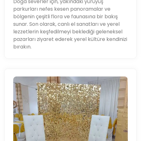
Doğa severler için, yakındaki yürüyüş
parkurları nefes kesen panoramalar ve
bölgenin çeşitli flora ve faunasına bir bakış
sunar. Son olarak, canlı el sanatları ve yerel
lezzetlerin keşfedilmeyi beklediği geleneksel
pazarları ziyaret ederek yerel kültüre kendinizi
bırakın.