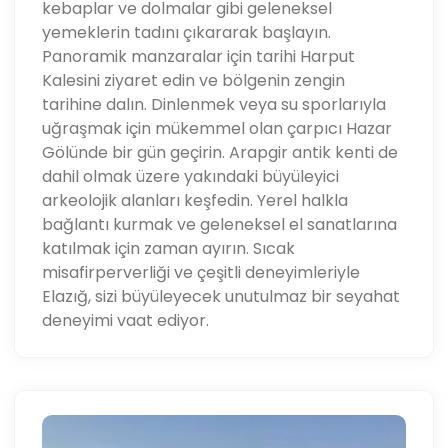
kebaplar ve dolmalar gibi geleneksel
yemeklerin tadını çıkararak başlayın.
Panoramik manzaralar için tarihi Harput
Kalesini ziyaret edin ve bölgenin zengin
tarihine dalın. Dinlenmek veya su sporlarıyla
uğraşmak için mükemmel olan çarpıcı Hazar
Gölünde bir gün geçirin. Arapgir antik kenti de
dahil olmak üzere yakındaki büyüleyici
arkeolojik alanları keşfedin. Yerel halkla
bağlantı kurmak ve geleneksel el sanatlarına
katılmak için zaman ayırın. Sıcak
misafirperverliği ve çeşitli deneyimleriyle
Elazığ, sizi büyüleyecek unutulmaz bir seyahat
deneyimi vaat ediyor.