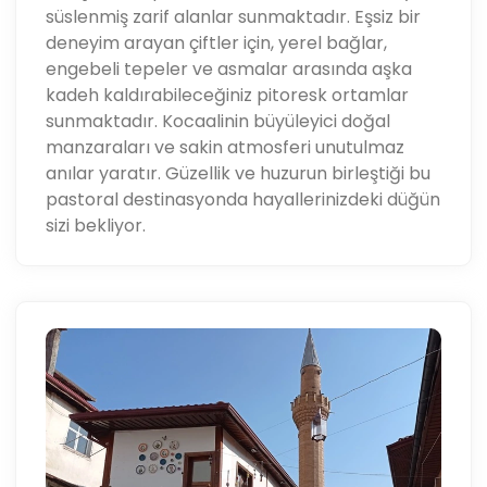
süslenmiş zarif alanlar sunmaktadır. Eşsiz bir
deneyim arayan çiftler için, yerel bağlar,
engebeli tepeler ve asmalar arasında aşka
kadeh kaldırabileceğiniz pitoresk ortamlar
sunmaktadır. Kocaalinin büyüleyici doğal
manzaraları ve sakin atmosferi unutulmaz
anılar yaratır. Güzellik ve huzurun birleştiği bu
pastoral destinasyonda hayallerinizdeki düğün
sizi bekliyor.