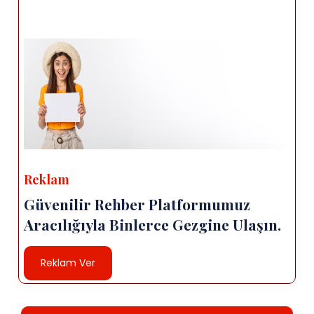
Reklam
Güvenilir Rehber Platformumuz
Aracılığıyla Binlerce Gezgine Ulaşın.
Reklam Ver