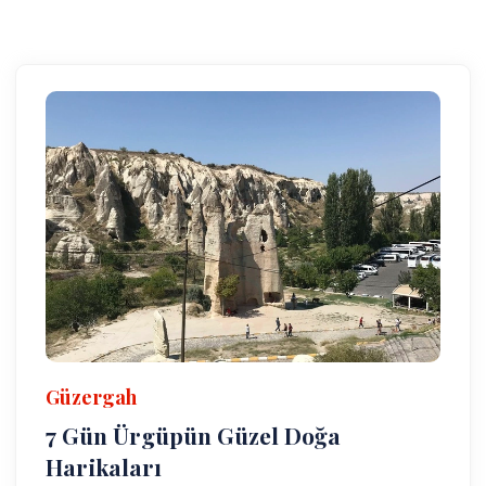
Güzergah
7 Gün Ürgüpün Güzel Doğa
Harikaları