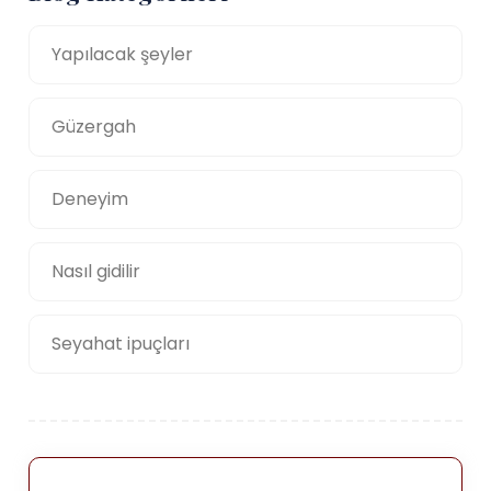
Yapılacak şeyler
Güzergah
Deneyim
Nasıl gidilir
Seyahat ipuçları