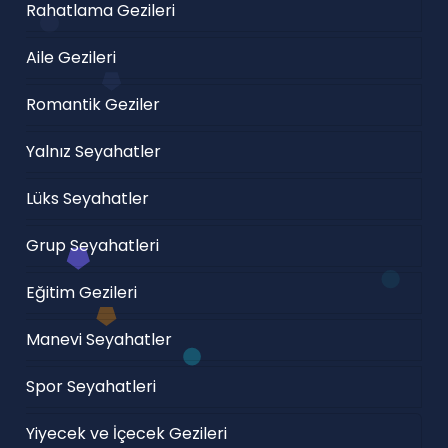
Rahatlama Gezileri
Aile Gezileri
Romantik Geziler
Yalnız Seyahatler
Lüks Seyahatler
Grup Seyahatleri
Eğitim Gezileri
Manevi Seyahatler
Spor Seyahatleri
Yiyecek ve İçecek Gezileri