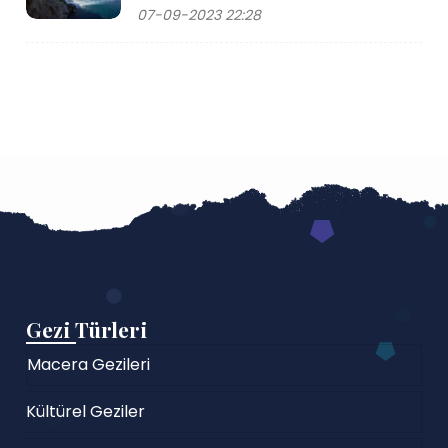
07-09-2023 22:28
Gezi Türleri
Macera Gezileri
Kültürel Geziler