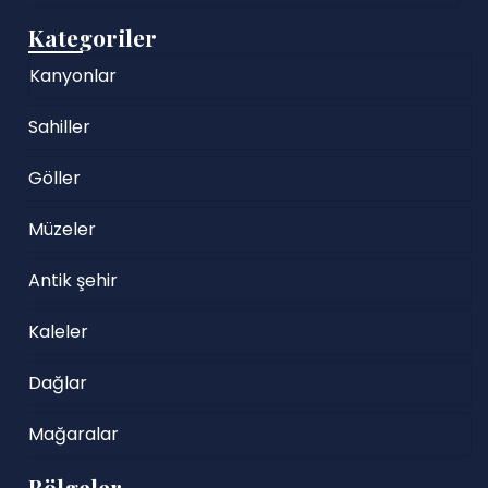
Kategoriler
Kanyonlar
Sahiller
Göller
Müzeler
Antik şehir
Kaleler
Dağlar
Mağaralar
Bölgeler