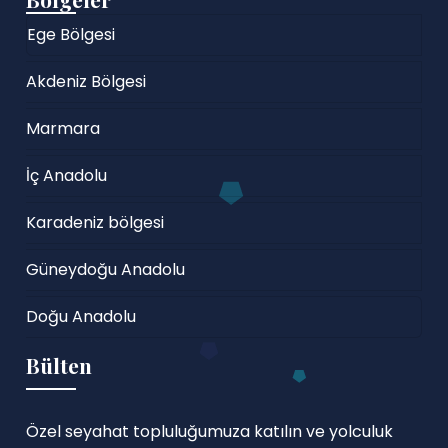
Ege Bölgesi
Akdeniz Bölgesi
Marmara
İç Anadolu
Karadeniz bölgesi
Güneydoğu Anadolu
Doğu Anadolu
Bülten
Özel seyahat topluluğumuza katılın ve yolculuk