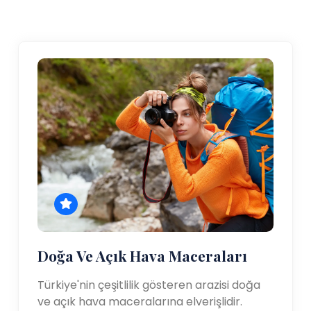
Doğa Ve Açık Hava Maceraları
Türkiye'nin çeşitlilik gösteren arazisi doğa
ve açık hava maceralarına elverişlidir.