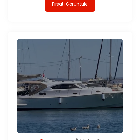
Fırsatı Görüntüle