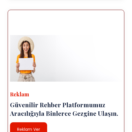
Reklam
Güvenilir Rehber Platformumuz
Aracılığıyla Binlerce Gezgine Ulaşın.
Reklam Ver