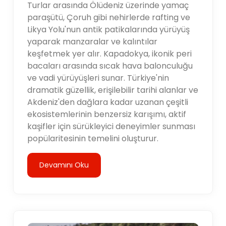
Turlar arasında Ölüdeniz üzerinde yamaç
paraşütü, Çoruh gibi nehirlerde rafting ve
Likya Yolu'nun antik patikalarında yürüyüş
yaparak manzaralar ve kalıntılar
keşfetmek yer alır. Kapadokya, ikonik peri
bacaları arasında sıcak hava balonculuğu
ve vadi yürüyüşleri sunar. Türkiye'nin
dramatik güzellik, erişilebilir tarihi alanlar ve
Akdeniz'den dağlara kadar uzanan çeşitli
ekosistemlerinin benzersiz karışımı, aktif
kaşifler için sürükleyici deneyimler sunması
popülaritesinin temelini oluşturur.
Devamını Oku