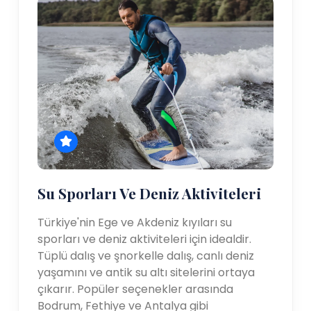
Su Sporları Ve Deniz Aktiviteleri
Türkiye'nin Ege ve Akdeniz kıyıları su
sporları ve deniz aktiviteleri için idealdir.
Tüplü dalış ve şnorkelle dalış, canlı deniz
yaşamını ve antik su altı sitelerini ortaya
çıkarır. Popüler seçenekler arasında
Bodrum, Fethiye ve Antalya gibi