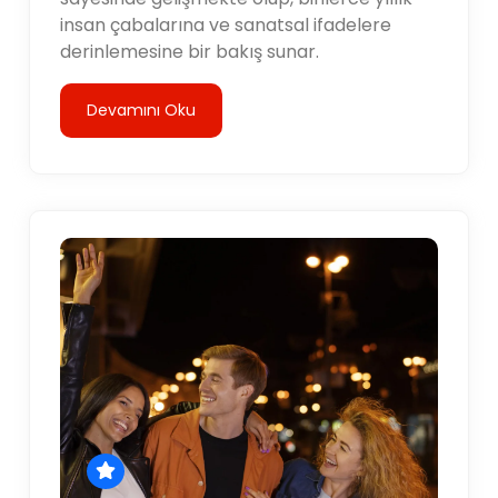
insan çabalarına ve sanatsal ifadelere
derinlemesine bir bakış sunar.
Devamını Oku