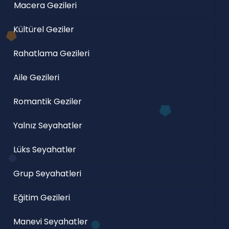
Macera Gezileri
Kültürel Geziler
Rahatlama Gezileri
Aile Gezileri
Romantik Geziler
Yalnız Seyahatler
Lüks Seyahatler
Grup Seyahatleri
Eğitim Gezileri
Manevi Seyahatler