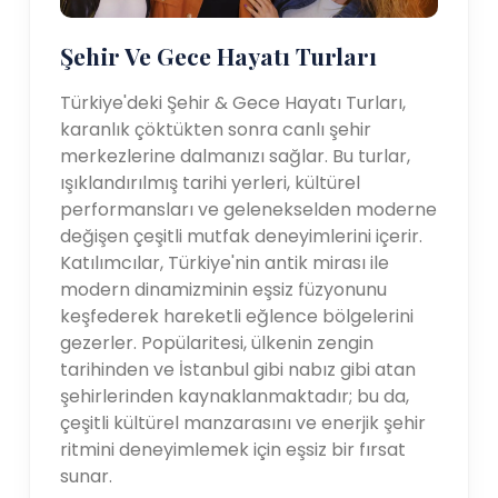
Şehir Ve Gece Hayatı Turları
Türkiye'deki Şehir & Gece Hayatı Turları,
karanlık çöktükten sonra canlı şehir
merkezlerine dalmanızı sağlar. Bu turlar,
ışıklandırılmış tarihi yerleri, kültürel
performansları ve gelenekselden moderne
değişen çeşitli mutfak deneyimlerini içerir.
Katılımcılar, Türkiye'nin antik mirası ile
modern dinamizminin eşsiz füzyonunu
keşfederek hareketli eğlence bölgelerini
gezerler. Popülaritesi, ülkenin zengin
tarihinden ve İstanbul gibi nabız gibi atan
şehirlerinden kaynaklanmaktadır; bu da,
çeşitli kültürel manzarasını ve enerjik şehir
ritmini deneyimlemek için eşsiz bir fırsat
sunar.