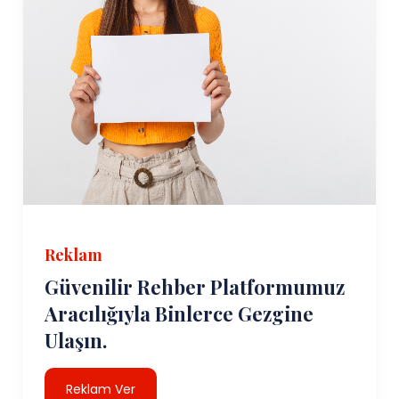
Reklam
Güvenilir Rehber Platformumuz
Aracılığıyla Binlerce Gezgine
Ulaşın.
Reklam Ver