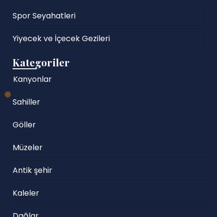
Spor Seyahatleri
Yiyecek ve İçecek Gezileri
Kategoriler
Kanyonlar
Sahiller
Göller
Müzeler
Antik şehir
Kaleler
Dağlar