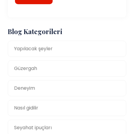
Blog Kategorileri
Yapılacak şeyler
Güzergah
Deneyim
Nasıl gidilir
Seyahat ipuçları