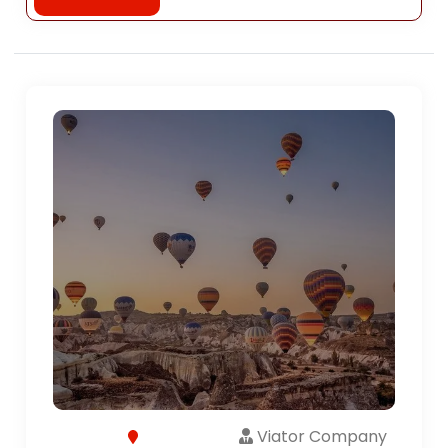
Viator Company