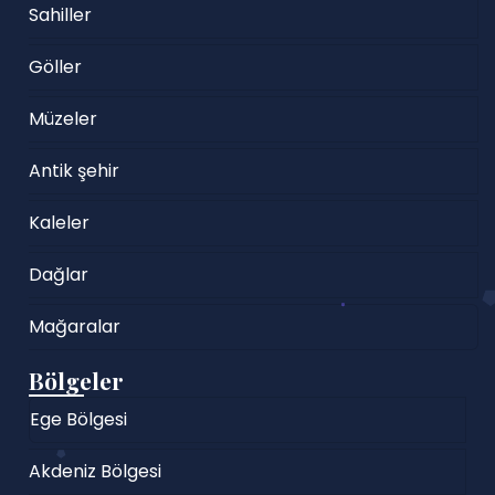
Sahiller
Göller
Müzeler
Antik şehir
Kaleler
Dağlar
Mağaralar
Bölgeler
Ege Bölgesi
Akdeniz Bölgesi