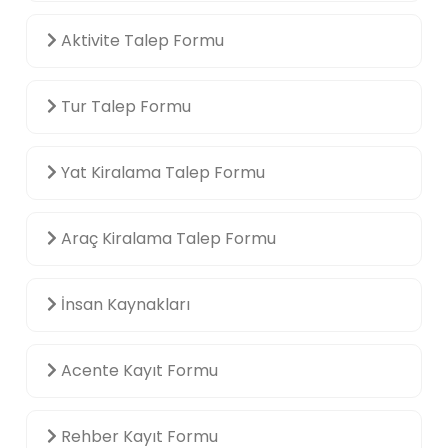
Aktivite Talep Formu
Tur Talep Formu
Yat Kiralama Talep Formu
Araç Kiralama Talep Formu
İnsan Kaynakları
Acente Kayıt Formu
Rehber Kayıt Formu