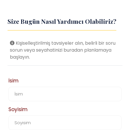
Size Bugün Nasıl Yardımcı Olabiliriz?
Kişiselleştirilmiş tavsiyeler alın, belirli bir soru
sorun veya seyahatinizi buradan planlamaya
başlayın.
İsim
Soyisim