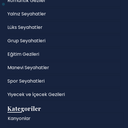
Romantik Geziler
Yalnız Seyahatler
Lüks Seyahatler
Grup Seyahatleri
Eğitim Gezileri
Manevi Seyahatler
Spor Seyahatleri
Yiyecek ve İçecek Gezileri
Kategoriler
Kanyonlar