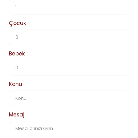
Çocuk
Bebek
Konu
Mesaj