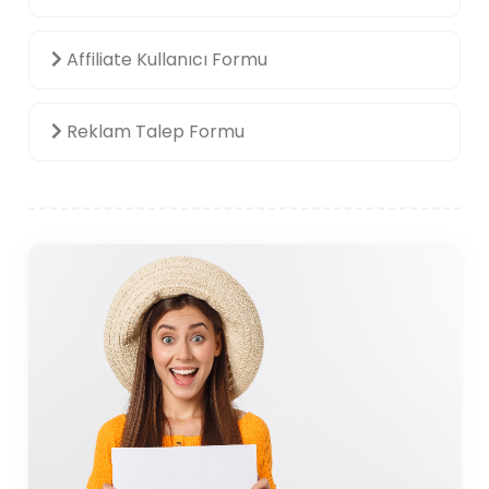
Affiliate Kullanıcı Formu
Reklam Talep Formu