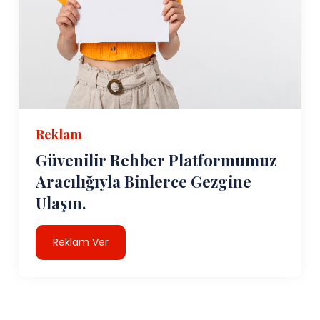
Reklam
Güvenilir Rehber Platformumuz
Aracılığıyla Binlerce Gezgine
Ulaşın.
Reklam Ver