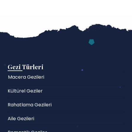
Gezi Türleri
Macera Gezileri
Kültürel Geziler
Rahatlama Gezileri
Aile Gezileri