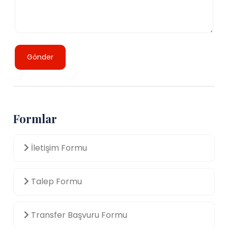
Gönder
Formlar
İletişim Formu
Talep Formu
Transfer Başvuru Formu