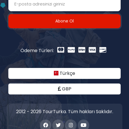
Abone Ol
Ödeme Türleri:
Türkçe
GBP
2012 - 2026 TourTurka. Tüm hakları Saklıdır.