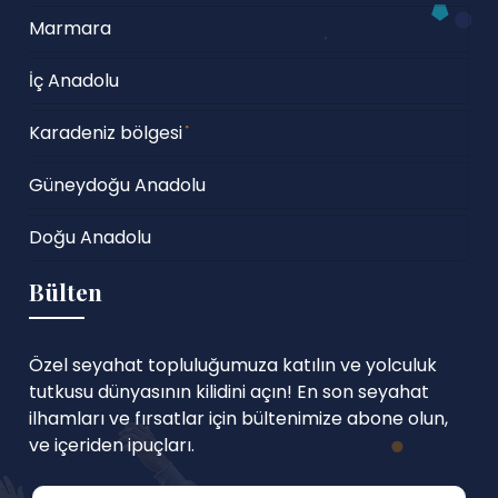
Marmara
İç Anadolu
Karadeniz bölgesi
Güneydoğu Anadolu
Doğu Anadolu
Bülten
Özel seyahat topluluğumuza katılın ve yolculuk
tutkusu dünyasının kilidini açın! En son seyahat
ilhamları ve fırsatlar için bültenimize abone olun,
ve içeriden ipuçları.