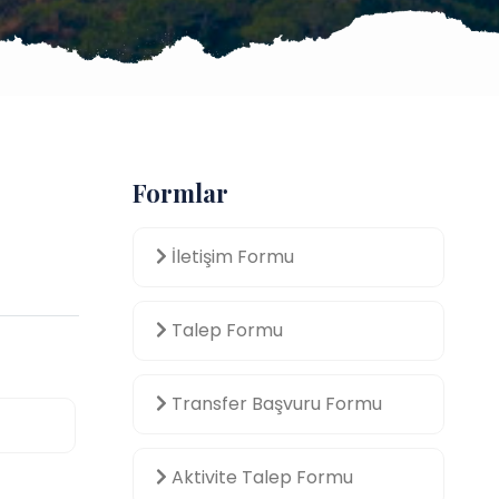
Formlar
İletişim Formu
Talep Formu
Transfer Başvuru Formu
Aktivite Talep Formu