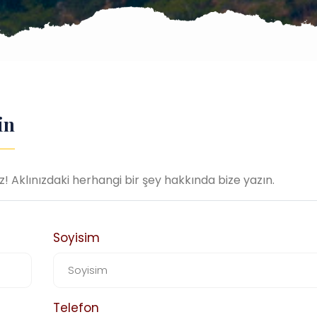
in
Aklınızdaki herhangi bir şey hakkında bize yazın.
Soyisim
Telefon