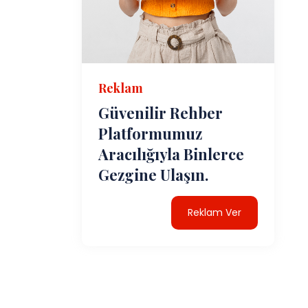
Reklam
Güvenilir Rehber
Platformumuz
Aracılığıyla Binlerce
Gezgine Ulaşın.
Reklam Ver