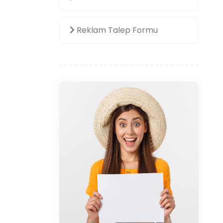
Reklam Talep Formu