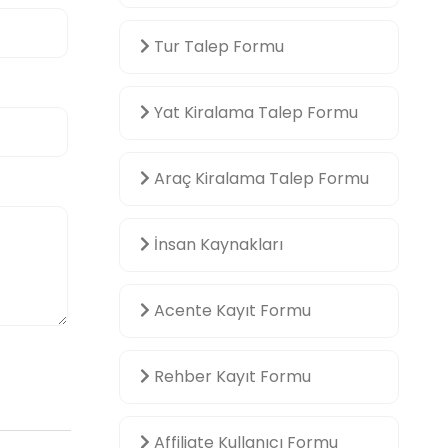
Tur Talep Formu
Yat Kiralama Talep Formu
Araç Kiralama Talep Formu
İnsan Kaynakları
Acente Kayıt Formu
Rehber Kayıt Formu
Affiliate Kullanıcı Formu