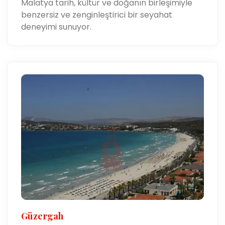
Malatya tarih, kültür ve doğanın birleşimiyle
benzersiz ve zenginleştirici bir seyahat
deneyimi sunuyor.
Güzergah