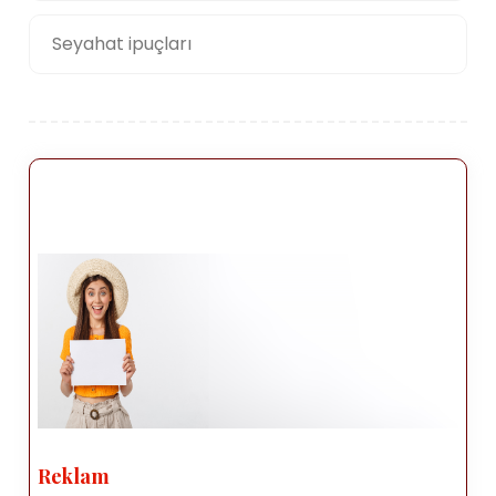
Seyahat ipuçları
Reklam