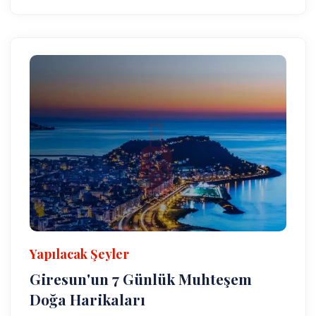
Yapılacak Şeyler
Giresun'un 7 Günlük Muhteşem
Doğa Harikaları