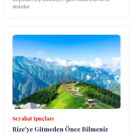
doludur.
Seyahat Ipuçları
Rize'ye Gitmeden Önce Bilmeniz