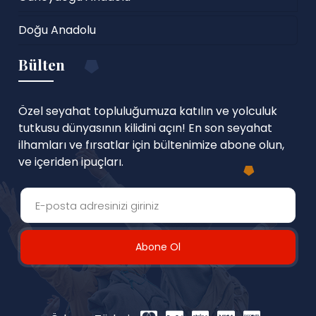
Doğu Anadolu
Bülten
Özel seyahat topluluğumuza katılın ve yolculuk
tutkusu dünyasının kilidini açın! En son seyahat
ilhamları ve fırsatlar için bültenimize abone olun,
ve içeriden ipuçları.
Abone Ol