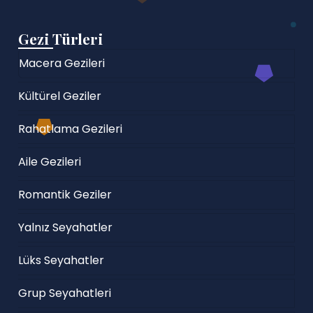
Gezi Türleri
Macera Gezileri
Kültürel Geziler
Rahatlama Gezileri
Aile Gezileri
Romantik Geziler
Yalnız Seyahatler
Lüks Seyahatler
Grup Seyahatleri