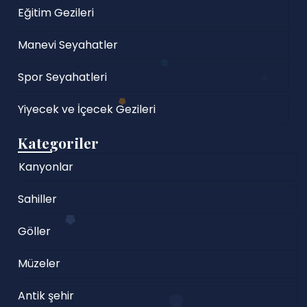
Eğitim Gezileri
Manevi Seyahatler
Spor Seyahatleri
Yiyecek ve İçecek Gezileri
Kategoriler
Kanyonlar
Sahiller
Göller
Müzeler
Antik şehir