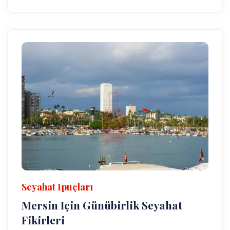
Seyahat Ipuçları
Mersin Için Günübirlik Seyahat
Fikirleri