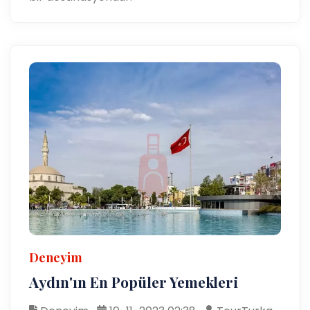
Deneyim
Aydın'ın En Popüler Yemekleri