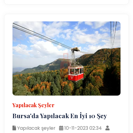
Yapılacak Şeyler
Bursa'da Yapılacak En İyi 10 Şey
Yapılacak şeyler
10-11-2023 02:34