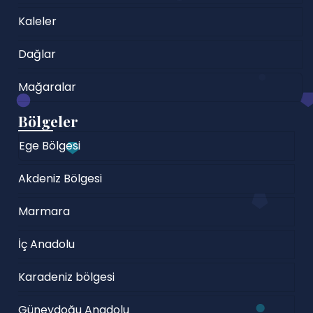
Kaleler
Dağlar
Mağaralar
Bölgeler
Ege Bölgesi
Akdeniz Bölgesi
Marmara
İç Anadolu
Karadeniz bölgesi
Güneydoğu Anadolu